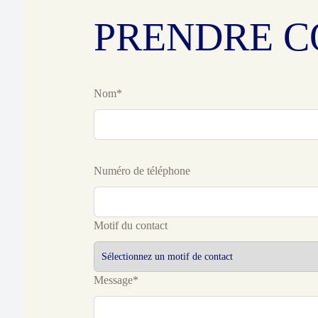
PRENDRE C
Nom*
Numéro de téléphone
Motif du contact
Message*