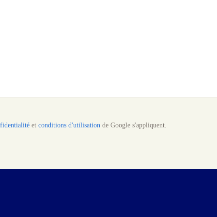
fidentialité
et
conditions d'utilisation
de Google s'appliquent.