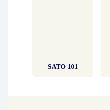
SATO 101