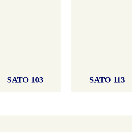
SATO 103
SATO 113