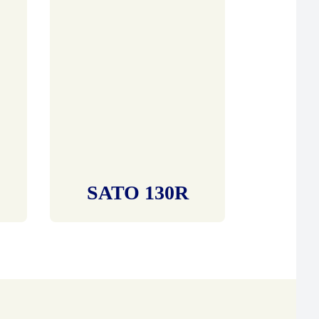
SATO 130R