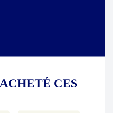
 ACHETÉ CES