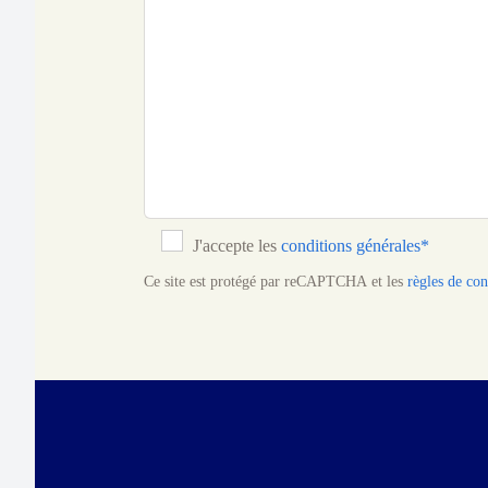
J'accepte les
conditions générales*
Ce site est protégé par reCAPTCHA et les
règles de con