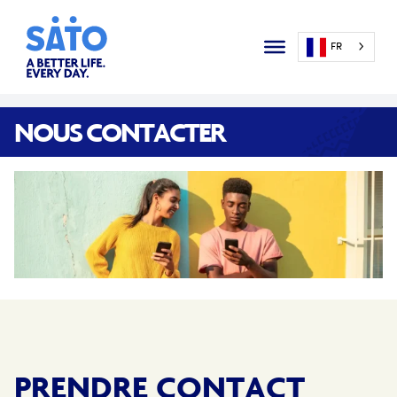
FR
NOUS CONTACTER
PRENDRE CONTACT