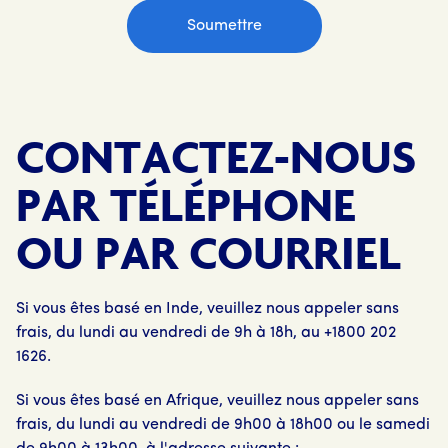
CONTACTEZ-NOUS
PAR TÉLÉPHONE
OU PAR COURRIEL
Si vous êtes basé en Inde, veuillez nous appeler sans
frais, du lundi au vendredi de 9h à 18h, au +1800 202
1626.
Si vous êtes basé en Afrique, veuillez nous appeler sans
frais, du lundi au vendredi de 9h00 à 18h00 ou le samedi