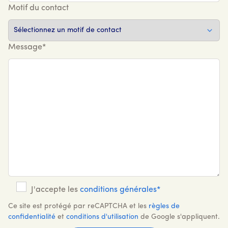
Motif du contact
Message*
J'accepte les
conditions générales*
Ce site est protégé par reCAPTCHA et les
règles de
confidentialité
et
conditions d'utilisation
de Google s'appliquent.