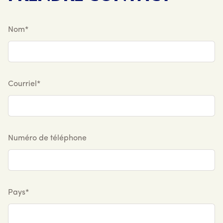
Nom*
Courriel*
Numéro de téléphone
Pays*