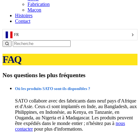
Fabrication
Maçon
Histoires
Contact
FR
FAQ
Nos questions les plus fréquentes
Où les produits SATO sont-ils disponibles ?
SATO collabore avec des fabricants dans neuf pays d'Afrique
et d'Asie. Ceux-ci sont implantés en Inde, au Bangladesh, aux
Philippines, en Indonésie, au Kenya, en Tanzanie, en
Ouganda, au Nigeria et à Madagascar. Les produits peuvent
être expédiés dans le monde entier ; n'hésitez pas à
nous
contacter
pour plus d'informations.