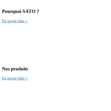
Pourquoi SATO ?
En savoir plus
Nos produits
En savoir plus