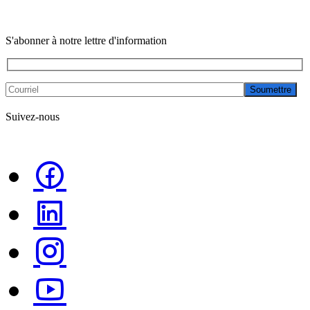
S'abonner à notre lettre d'information
Soumettre
Suivez-nous