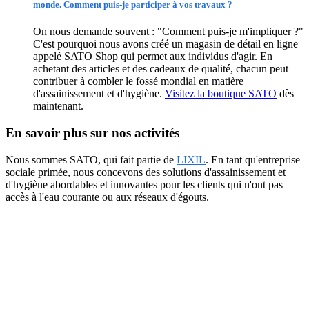
monde. Comment puis-je participer à vos travaux ?
On nous demande souvent : "Comment puis-je m'impliquer ?"
C'est pourquoi nous avons créé un magasin de détail en ligne
appelé SATO Shop qui permet aux individus d'agir. En
achetant des articles et des cadeaux de qualité, chacun peut
contribuer à combler le fossé mondial en matière
d'assainissement et d'hygiène.
Visitez la boutique SATO
dès
maintenant.
En savoir plus sur nos activités
Nous sommes SATO, qui fait partie de
LIXIL
. En tant qu'entreprise
sociale primée, nous concevons des solutions d'assainissement et
d'hygiène abordables et innovantes pour les clients qui n'ont pas
accès à l'eau courante ou aux réseaux d'égouts.