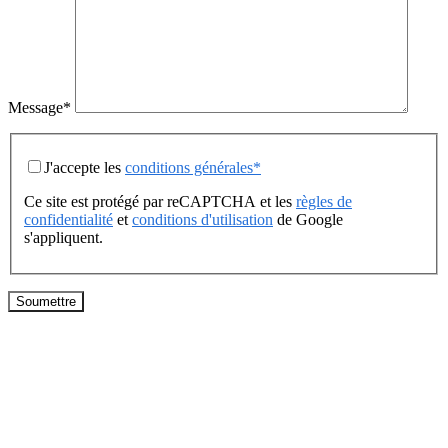
Message*
J'accepte les
conditions générales*
Ce site est protégé par reCAPTCHA et les
règles de
confidentialité
et
conditions d'utilisation
de Google
s'appliquent.