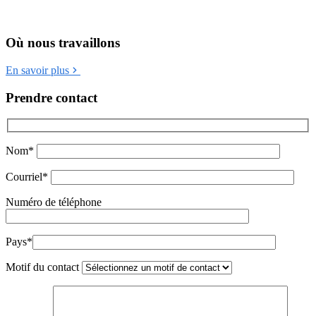
Où nous travaillons
En savoir plus
Prendre contact
Nom*
Courriel*
Numéro de téléphone
Pays*
Motif du contact