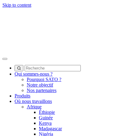
Skip to content
Qui sommes-nous ?
Pourquoi SATO ?
Notre objectif
Nos partenaires
Produits
Où nous travaillons
Afrique
Éthiopie
Guinée
Kenya
Madagascar
Nigéria