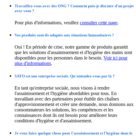
Travaillez-vous avec des ONG ? Comment puis-je discuter d'un projet
avec vous ?
Pour plus d'informations, veuillez
consulter cette page
.
Vos produits sont-ils adaptés aux situations humanitaires ?
Oui ! En période de crise, notre gamme de produits garantit
que les solutions d'assainissement et d'hygiène des mains sont
disponibles pour les personnes dans le besoin.
Voir ici pour
plus d'informations
.
SATO est une entreprise sociale. Qu'entendez-vous par là ?
En tant qu'entreprise sociale, nous visons à rendre
l'assainissement et l'hygiène abordables pour tous. En
travaillant avec des partenaires pour établir des chaînes
d'approvisionnement et créer une demande, nous donnons aux
consommateurs les solutions, les compétences et les
connaissances dont ils ont besoin pour améliorer leurs
conditions d'hygiène et d'assainissement.
Je veux faire quelque chose pour l'assainissement et l'hygiène dans le