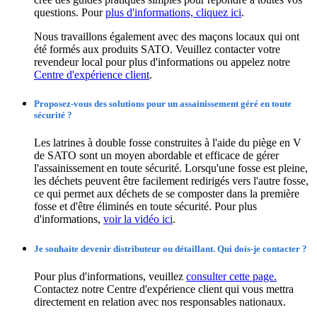
questions. Pour
plus d'informations, cliquez ici
.
Nous travaillons également avec des maçons locaux qui ont
été formés aux produits SATO. Veuillez contacter votre
revendeur local pour plus d'informations ou appelez notre
Centre d'expérience client
.
Proposez-vous des solutions pour un assainissement géré en toute
sécurité ?
Les latrines à double fosse construites à l'aide du piège en V
de SATO sont un moyen abordable et efficace de gérer
l'assainissement en toute sécurité. Lorsqu'une fosse est pleine,
les déchets peuvent être facilement redirigés vers l'autre fosse,
ce qui permet aux déchets de se composter dans la première
fosse et d'être éliminés en toute sécurité. Pour plus
d'informations,
voir la vidéo ici
.
Je souhaite devenir distributeur ou détaillant. Qui dois-je contacter ?
Pour plus d'informations, veuillez
consulter cette page.
Contactez notre Centre d'expérience client qui vous mettra
directement en relation avec nos responsables nationaux.