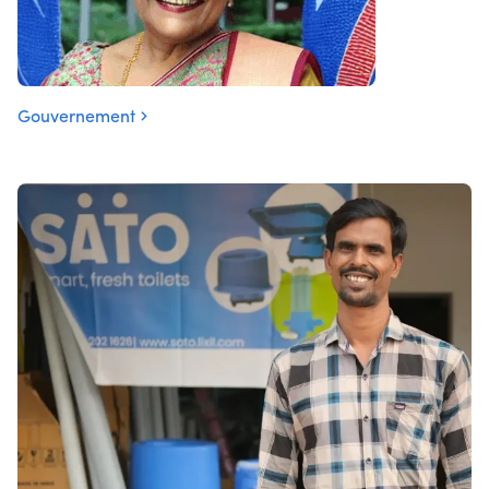
Gouvernement