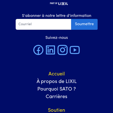
S'abonner à notre lettre d'information
Soumettre
Suivez-nous
Accueil
À propos de LIXIL
Pourquoi SATO ?
Carrières
Soutien