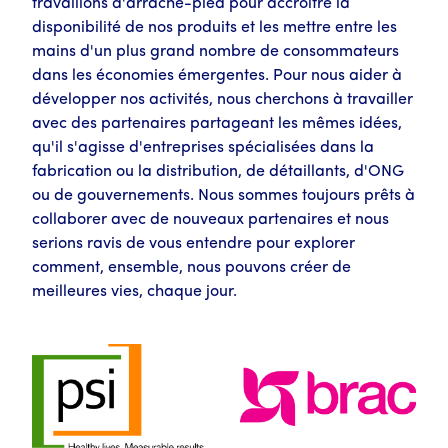
travaillons d'arrache-pied pour accroître la
disponibilité de nos produits et les mettre entre les
mains d'un plus grand nombre de consommateurs
dans les économies émergentes. Pour nous aider à
développer nos activités, nous cherchons à travailler
avec des partenaires partageant les mêmes idées,
qu'il s'agisse d'entreprises spécialisées dans la
fabrication ou la distribution, de détaillants, d'ONG
ou de gouvernements. Nous sommes toujours prêts à
collaborer avec de nouveaux partenaires et nous
serions ravis de vous entendre pour explorer
comment, ensemble, nous pouvons créer de
meilleures vies, chaque jour.