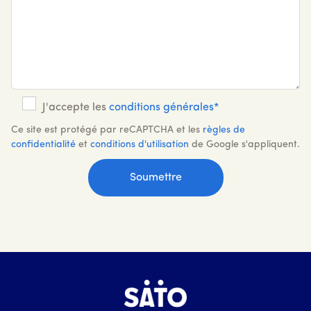
J'accepte les
conditions générales*
Ce site est protégé par reCAPTCHA et les
règles de
confidentialité
et
conditions d'utilisation
de Google s'appliquent.