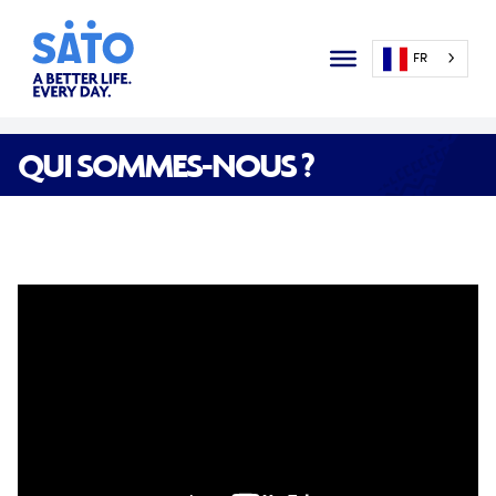
FR
QUI SOMMES-NOUS ?