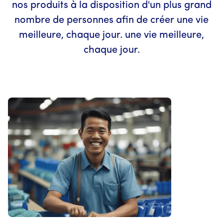
nos produits à la disposition d'un plus grand
nombre de personnes afin de créer une vie
meilleure, chaque jour. une vie meilleure,
chaque jour.