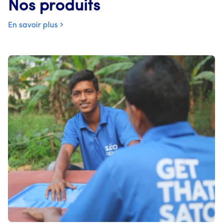
Nos produits
En savoir plus