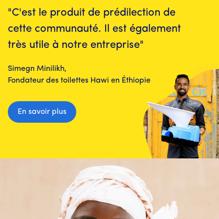
"C'est le produit de prédilection de
cette communauté. Il est également
très utile à notre entreprise"
Simegn Minilikh,
Fondateur des toilettes Hawi en Éthiopie
En savoir plus