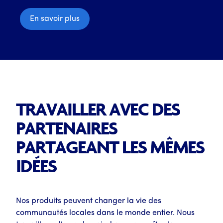
En savoir plus
TRAVAILLER AVEC DES
PARTENAIRES
PARTAGEANT LES MÊMES
IDÉES
Nos produits peuvent changer la vie des
communautés locales dans le monde entier. Nous