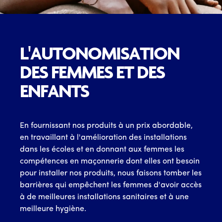
L'AUTONOMISATION
DES FEMMES ET DES
ENFANTS
En fournissant nos produits à un prix abordable,
en travaillant à l'amélioration des installations
dans les écoles et en donnant aux femmes les
compétences en maçonnerie dont elles ont besoin
pour installer nos produits, nous faisons tomber les
barrières qui empêchent les femmes d'avoir accès
à de meilleures installations sanitaires et à une
meilleure hygiène.