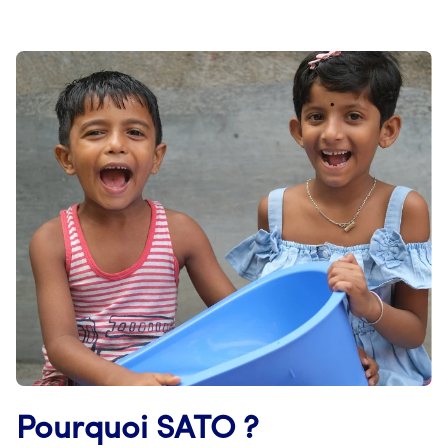
Pourquoi SATO ?