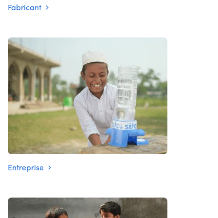
Fabricant
Entreprise