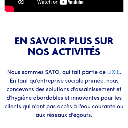
EN SAVOIR PLUS SUR
NOS ACTIVITÉS
Nous sommes SATO, qui fait partie de
LIXIL
.
En tant qu'entreprise sociale primée, nous
concevons des solutions d'assainissement et
d'hygiène abordables et innovantes pour les
clients qui n'ont pas accès à l'eau courante ou
aux réseaux d'égouts.