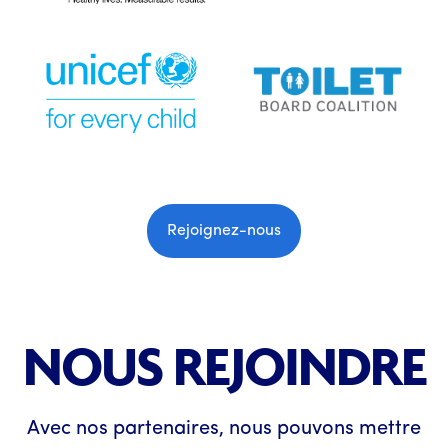
Rejoignez-nous
NOUS REJOINDRE
Avec nos partenaires, nous pouvons mettre