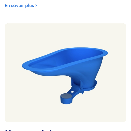
En savoir plus