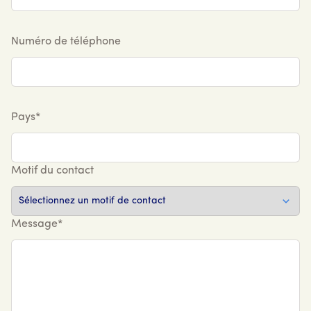
Numéro de téléphone
Pays*
Motif du contact
Message*