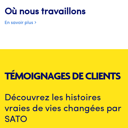
Où nous travaillons
En savoir plus
TÉMOIGNAGES DE CLIENTS
Découvrez les histoires
vraies de vies changées par
SATO