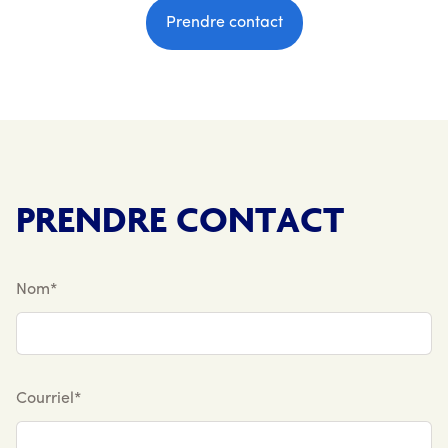
Prendre contact
PRENDRE CONTACT
Nom*
Courriel*