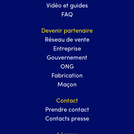
Vidéo et guides
FAQ
Devenir partenaire
Réseau de vente
Entreprise
Gouvernement
ONG
Fabrication
Maçon
Contact
Prendre contact
Contacts presse