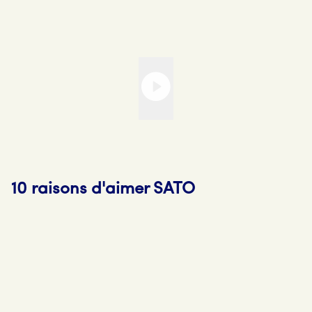
10 raisons d'aimer SATO