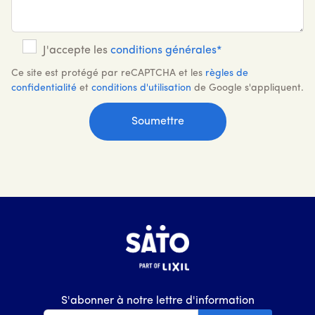
J'accepte les
conditions générales*
Ce site est protégé par reCAPTCHA et les
règles de
confidentialité
et
conditions d'utilisation
de Google s'appliquent.
S'abonner à notre lettre d'information