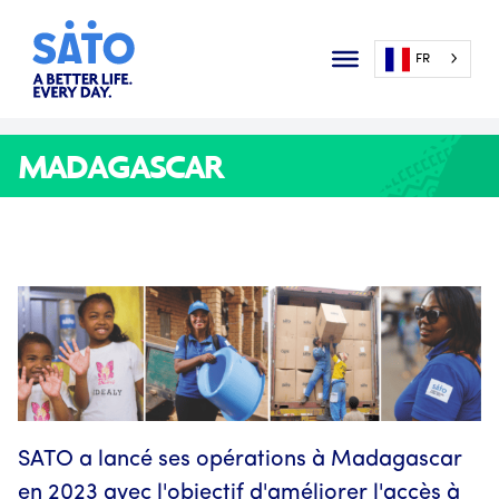
FR
MADAGASCAR
SATO a lancé ses opérations à Madagascar
en 2023 avec l'objectif d'améliorer l'accès à