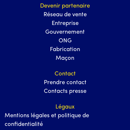
Devenir partenaire
Réseau de vente
Entreprise
Gouvernement
ONG
Fabrication
Maçon
Contact
Prendre contact
Contacts presse
Légaux
Mentions légales et politique de
confidentialité