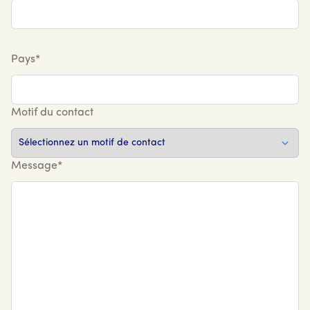
Pays*
Motif du contact
Message*