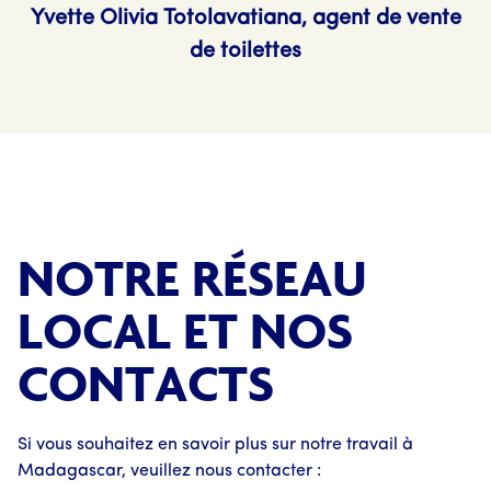
Yvette Olivia Totolavatiana, agent de vente
de toilettes
NOTRE RÉSEAU
LOCAL ET NOS
CONTACTS
Si vous souhaitez en savoir plus sur notre travail à
Madagascar, veuillez nous contacter :