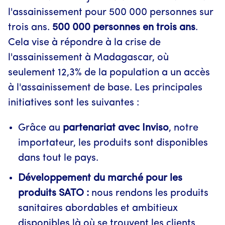
l'assainissement pour 500 000 personnes sur
trois ans.
500 000 personnes en trois ans
.
Cela vise à répondre à la crise de
l'assainissement à Madagascar, où
seulement 12,3% de la population a un accès
à l'assainissement de base. Les principales
initiatives sont les suivantes :
Grâce au
partenariat avec Inviso
, notre
importateur, les produits sont disponibles
dans tout le pays.
Développement du marché pour les
produits SATO :
nous rendons les produits
sanitaires abordables et ambitieux
disponibles là où se trouvent les clients