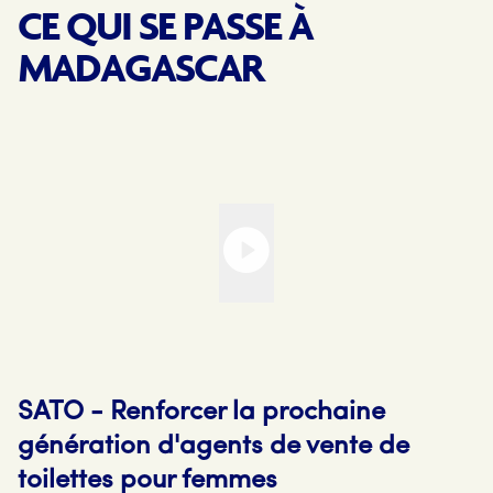
CE QUI SE PASSE À
MADAGASCAR
SATO - Renforcer la prochaine
génération d'agents de vente de
toilettes pour femmes