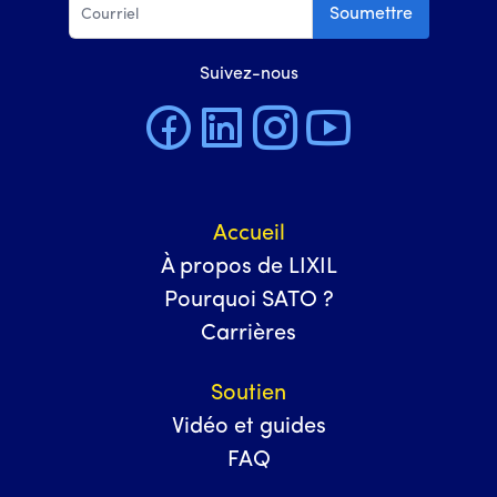
Soumettre
Suivez-nous
Accueil
À propos de LIXIL
Pourquoi SATO ?
Carrières
Soutien
Vidéo et guides
FAQ