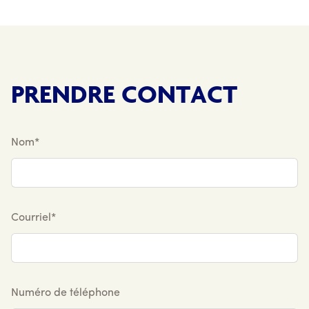
PRENDRE CONTACT
Nom*
Courriel*
Numéro de téléphone