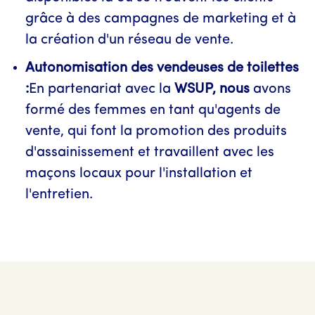
grâce à des campagnes de marketing et à
la création d'un réseau de vente.
Autonomisation des vendeuses de toilettes
:
En partenariat avec la
WSUP, nous
avons
formé des femmes en tant qu'agents de
vente, qui font la promotion des produits
d'assainissement et travaillent avec les
maçons locaux pour l'installation et
l'entretien.