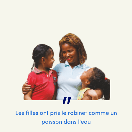
"
Les filles ont pris le robinet comme un
poisson dans l'eau