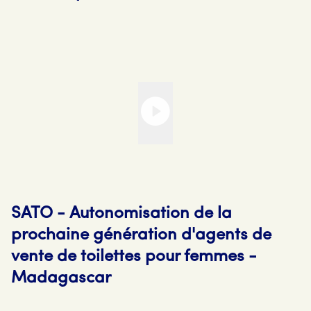
SATO - Autonomisation de la
prochaine génération d'agents de
vente de toilettes pour femmes -
Madagascar