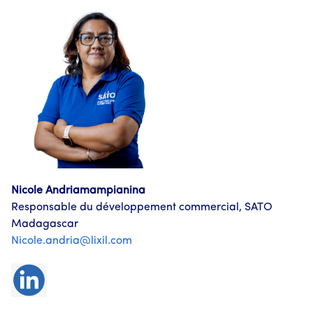
Nicole Andriamampianina
Responsable du développement commercial, SATO
Madagascar
Nicole.andria@lixil.com