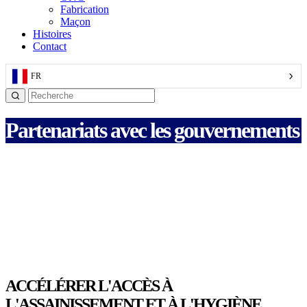
Fabrication
Maçon
Histoires
Contact
FR
Partenariats avec les gouvernements
ACCÉLÉRER L'ACCÈS À
L'ASSAINISSEMENT ET À L'HYGIÈNE