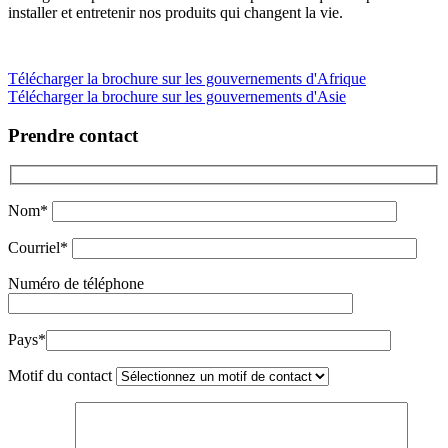
installer et entretenir nos produits qui changent la vie.
Télécharger la brochure sur les gouvernements d'Afrique
Télécharger la brochure sur les gouvernements d'Asie
Prendre contact
Nom*
Courriel*
Numéro de téléphone
Pays*
Motif du contact