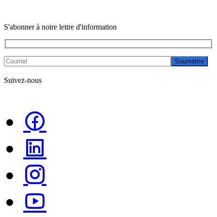
S'abonner à notre lettre d'information
Soumettre
Suivez-nous