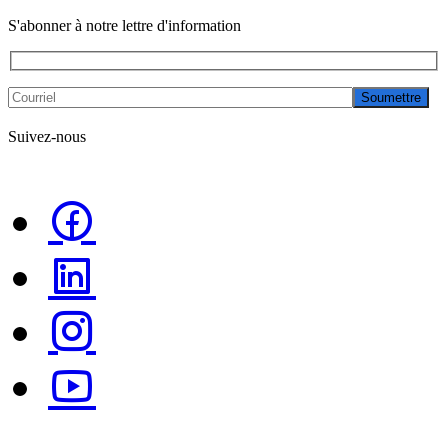
S'abonner à notre lettre d'information
Soumettre
Suivez-nous