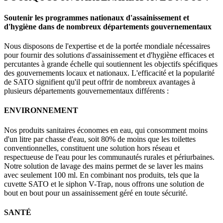
Soutenir les programmes nationaux d'assainissement et
d'hygiène dans de nombreux départements gouvernementaux
Nous disposons de l'expertise et de la portée mondiale nécessaires
pour fournir des solutions d'assainissement et d'hygiène efficaces et
percutantes à grande échelle qui soutiennent les objectifs spécifiques
des gouvernements locaux et nationaux. L'efficacité et la popularité
de SATO signifient qu'il peut offrir de nombreux avantages à
plusieurs départements gouvernementaux différents :
ENVIRONNEMENT
Nos produits sanitaires économes en eau, qui consomment moins
d'un litre par chasse d'eau, soit 80% de moins que les toilettes
conventionnelles, constituent une solution hors réseau et
respectueuse de l'eau pour les communautés rurales et périurbaines.
Notre solution de lavage des mains permet de se laver les mains
avec seulement 100 ml. En combinant nos produits, tels que la
cuvette SATO et le siphon V-Trap, nous offrons une solution de
bout en bout pour un assainissement géré en toute sécurité.
SANTÉ