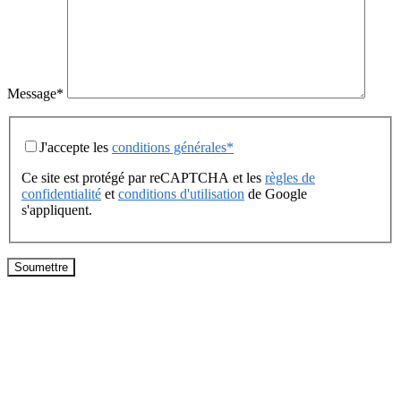
Message*
J'accepte les
conditions générales*
Ce site est protégé par reCAPTCHA et les
règles de
confidentialité
et
conditions d'utilisation
de Google
s'appliquent.