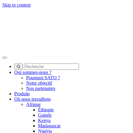
Skip to content
Qui sommes-nous ?
Pourquoi SATO ?
Notre objectif
Nos partenaires
Produits
Où nous travaillons
Afrique
Éthiopie
Guinée
Kenya
Madagascar
Nigéria