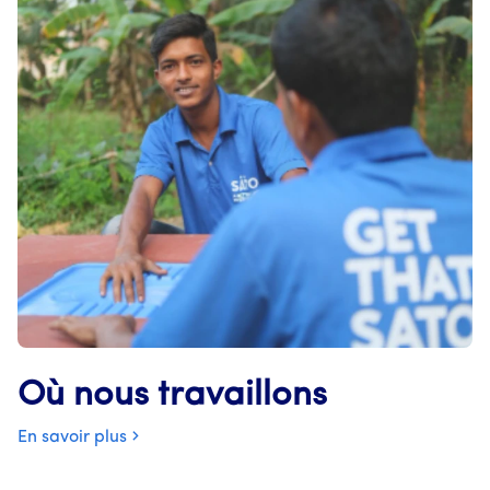
Où nous travaillons
En savoir plus