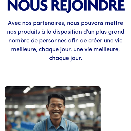
NOUS REJOINDRE
Avec nos partenaires, nous pouvons mettre
nos produits à la disposition d'un plus grand
nombre de personnes afin de créer une vie
meilleure, chaque jour. une vie meilleure,
chaque jour.