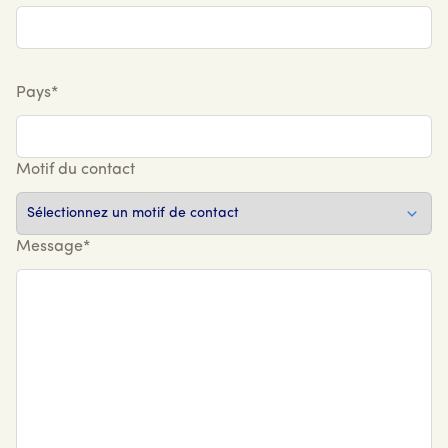
Pays*
Motif du contact
Message*