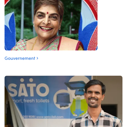
Gouvernement