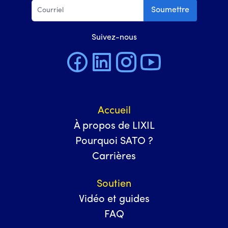
Soumettre
Suivez-nous
Accueil
À propos de LIXIL
Pourquoi SATO ?
Carrières
Soutien
Vidéo et guides
FAQ