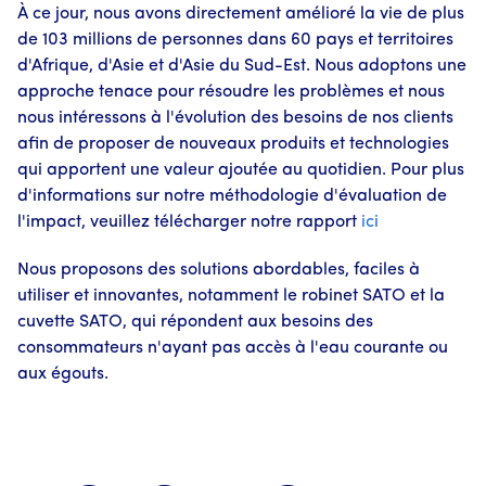
À ce jour, nous avons directement amélioré la vie de plus
de 103 millions de personnes dans 60 pays et territoires
d'Afrique, d'Asie et d'Asie du Sud-Est. Nous adoptons une
approche tenace pour résoudre les problèmes et nous
nous intéressons à l'évolution des besoins de nos clients
afin de proposer de nouveaux produits et technologies
qui apportent une valeur ajoutée au quotidien. Pour plus
d'informations sur notre méthodologie d'évaluation de
l'impact, veuillez télécharger notre rapport
ici
Nous proposons des solutions abordables, faciles à
utiliser et innovantes, notamment le robinet SATO et la
cuvette SATO, qui répondent aux besoins des
consommateurs n'ayant pas accès à l'eau courante ou
aux égouts.