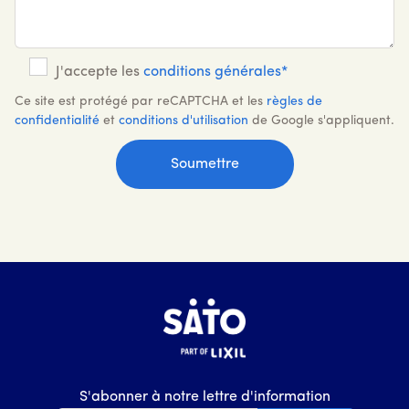
J'accepte les
conditions générales*
Ce site est protégé par reCAPTCHA et les
règles de
confidentialité
et
conditions d'utilisation
de Google s'appliquent.
S'abonner à notre lettre d'information