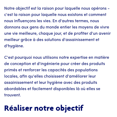
Notre objectif est la raison pour laquelle nous opérons -
c'est la raison pour laquelle nous existons et comment
nous influençons les vies. En d'autres termes, nous
donnons aux gens du monde entier les moyens de vivre
une vie meilleure, chaque jour, et de profiter d'un avenir
meilleur grâce à des solutions d'assainissement et
d'hygiène.
C'est pourquoi nous utilisons notre expertise en matière
de conception et d'ingénierie pour créer des produits
primés et renforcer les capacités des populations
locales, afin qu'elles choisissent d'améliorer leur
assainissement et leur hygiène avec des produits
abordables et facilement disponibles là où elles se
trouvent.
Réaliser notre objectif