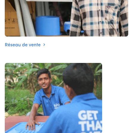
Réseau de vente