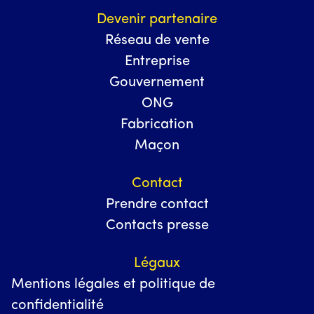
Devenir partenaire
Réseau de vente
Entreprise
Gouvernement
ONG
Fabrication
Maçon
Contact
Prendre contact
Contacts presse
Légaux
Mentions légales et politique de
confidentialité