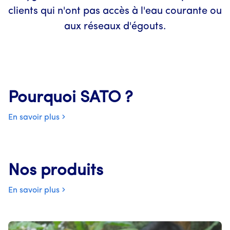
clients qui n'ont pas accès à l'eau courante ou
aux réseaux d'égouts.
Pourquoi SATO ?
En savoir plus
Nos produits
En savoir plus