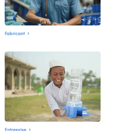
Fabricant
Entreprise