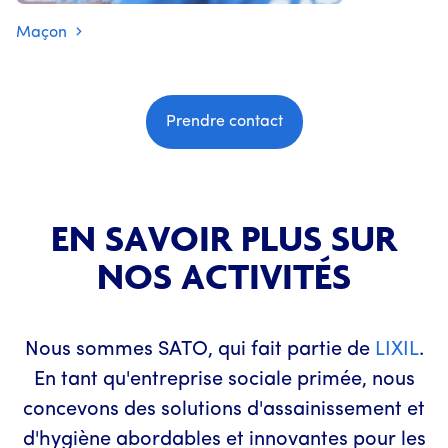
Maçon
Prendre contact
EN SAVOIR PLUS SUR
NOS ACTIVITÉS
Nous sommes SATO, qui fait partie de
LIXIL
.
En tant qu'entreprise sociale primée, nous
concevons des solutions d'assainissement et
d'hygiène abordables et innovantes pour les