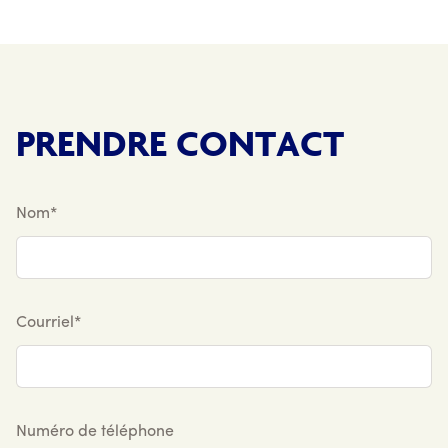
PRENDRE CONTACT
Nom*
Courriel*
Numéro de téléphone