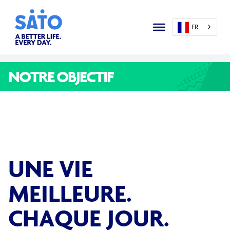
FR
NOTRE OBJECTIF
UNE VIE
MEILLEURE.
CHAQUE JOUR.