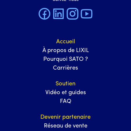
Accueil
À propos de LIXIL
Pourquoi SATO ?
Carrières
Soutien
Vidéo et guides
FAQ
Devenir partenaire
Réseau de vente