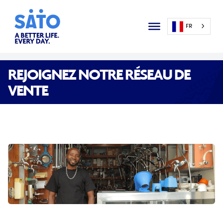
FR
REJOIGNEZ NOTRE RÉSEAU DE
VENTE