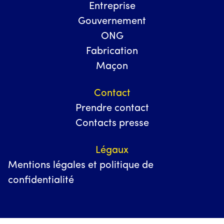
Entreprise
Gouvernement
ONG
Fabrication
Maçon
Contact
Prendre contact
Contacts presse
Légaux
Mentions légales et politique de
confidentialité