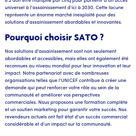
6.2 doit être multiplié par cinq pour parvenir à un accès
universel à l'assainissement d'ici à 2030. Cette lacune
représente un énorme marché inexploité pour des
solutions d'assainissement abordables et innovantes.
Pourquoi choisir SATO ?
Nos solutions d'assainissement sont non seulement
abordables et accessibles, mais elles ont également été
reconnues au niveau mondial pour leur innovation et leur
impact. Notre partenariat avec de nombreuses
organisations telles que l'UNICEF contribue à créer une
demande qui peut renforcer votre rôle au sein de la
communauté et améliorer vos perspectives
commerciales. Nous proposons une formation complète
et un soutien marketing pour garantir votre succès. Nos
revendeurs actuels ont fait état d'un succès commercial
considérable et d'un impact sur la communauté.