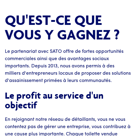
QU'EST-CE QUE
VOUS Y GAGNEZ ?
Le partenariat avec SATO offre de fortes opportunités
commerciales ainsi que des avantages sociaux
importants. Depuis 2013, nous avons permis à des
milliers d'entrepreneurs locaux de proposer des solutions
d'assainissement primées à leurs communautés.
Le profit au service d'un
objectif
En rejoignant notre réseau de détaillants, vous ne vous
contentez pas de gérer une entreprise, vous contribuez à
une cause plus importante. Chaque toilette vendue