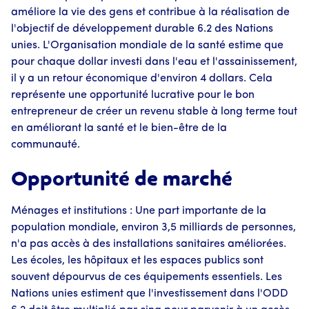
améliore la vie des gens et contribue à la réalisation de
l'objectif de développement durable 6.2 des Nations
unies. L'Organisation mondiale de la santé estime que
pour chaque dollar investi dans l'eau et l'assainissement,
il y a un retour économique d'environ 4 dollars. Cela
représente une opportunité lucrative pour le bon
entrepreneur de créer un revenu stable à long terme tout
en améliorant la santé et le bien-être de la
communauté.
Opportunité de marché
Ménages et institutions : Une part importante de la
population mondiale, environ 3,5 milliards de personnes,
n'a pas accès à des installations sanitaires améliorées.
Les écoles, les hôpitaux et les espaces publics sont
souvent dépourvus de ces équipements essentiels. Les
Nations unies estiment que l'investissement dans l'ODD