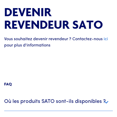
DEVENIR
REVENDEUR SATO
Vous souhaitez devenir revendeur ? Contactez-nous
ici
pour plus d'informations
FAQ
Où les produits SATO sont-ils disponibles ?
SATO collabore avec des fabricants dans