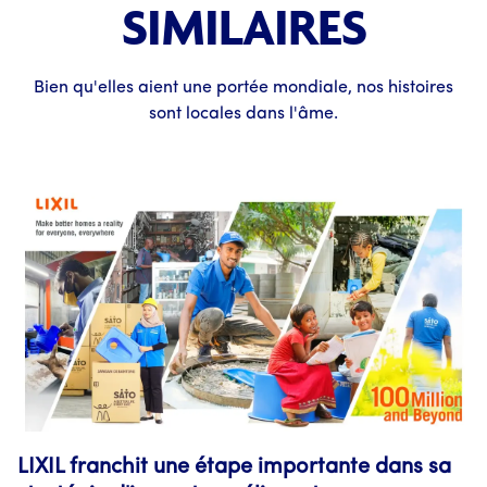
SIMILAIRES
Bien qu'elles aient une portée mondiale, nos histoires
sont locales dans l'âme.
LIXIL franchit une étape importante dans sa