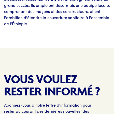
grand succès. Ils emploient désormais une équipe locale,
comprenant des maçons et des constructeurs, et ont
l'ambition d'étendre la couverture sanitaire à l'ensemble
de l'Éthiopie.
VOUS VOULEZ
RESTER INFORMÉ ?
Abonnez-vous à notre lettre d'information pour
rester au courant des dernières nouvelles, des