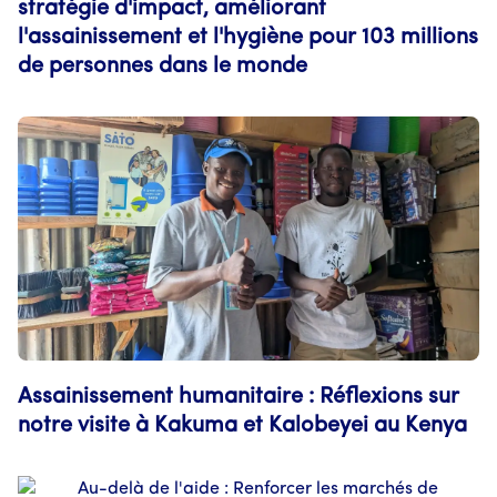
stratégie d'impact, améliorant
l'assainissement et l'hygiène pour 103 millions
de personnes dans le monde
Assainissement humanitaire : Réflexions sur
notre visite à Kakuma et Kalobeyei au Kenya