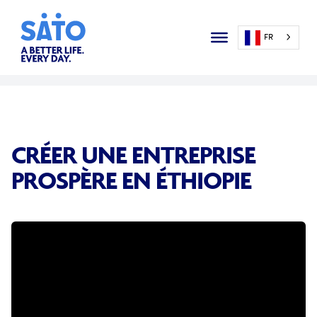
FR
CRÉER UNE ENTREPRISE
PROSPÈRE EN ÉTHIOPIE