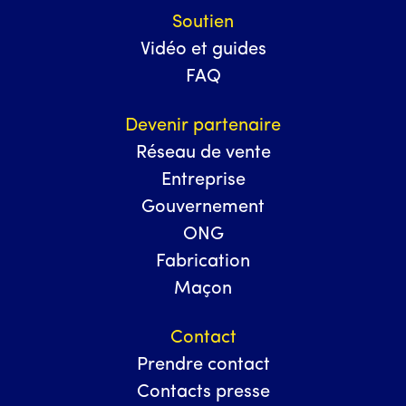
Soutien
Vidéo et guides
FAQ
Devenir partenaire
Réseau de vente
Entreprise
Gouvernement
ONG
Fabrication
Maçon
Contact
Prendre contact
Contacts presse