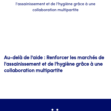
Au-delà de l'aide : Renforcer les marchés de
l'assainissement et de l'hygiène grâce à une
collaboration multipartite