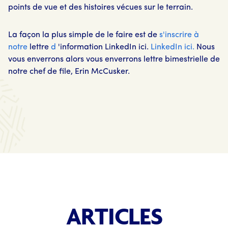
points de vue et des histoires vécues sur le terrain.
La façon la plus simple de le faire est de
s'inscrire à
notre
lettre
d
'information LinkedIn ici.
LinkedIn ici.
Nous
vous enverrons alors vous enverrons lettre bimestrielle de
notre chef de file, Erin McCusker.
ARTICLES