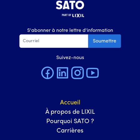
S'abonner à notre lettre d'information
Soumettre
Suivez-nous
Accueil
À propos de LIXIL
Pourquoi SATO ?
Carrières