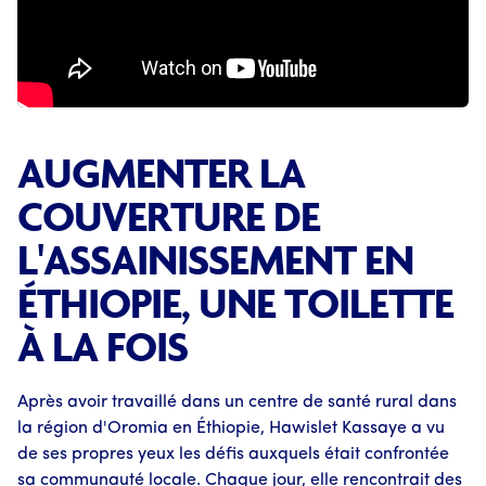
AUGMENTER LA
COUVERTURE DE
L'ASSAINISSEMENT EN
ÉTHIOPIE, UNE TOILETTE
À LA FOIS
Après avoir travaillé dans un centre de santé rural dans
la région d'Oromia en Éthiopie, Hawislet Kassaye a vu
de ses propres yeux les défis auxquels était confrontée
sa communauté locale. Chaque jour, elle rencontrait des