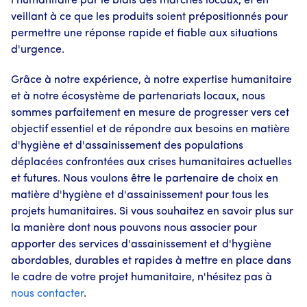
l'humanitaire par le biais des marchés locaux, et en
veillant à ce que les produits soient prépositionnés pour
permettre une réponse rapide et fiable aux situations
d'urgence.
Grâce à notre expérience, à notre expertise humanitaire
et à notre écosystème de partenariats locaux, nous
sommes parfaitement en mesure de progresser vers cet
objectif essentiel et de répondre aux besoins en matière
d'hygiène et d'assainissement des populations
déplacées confrontées aux crises humanitaires actuelles
et futures. Nous voulons être le partenaire de choix en
matière d'hygiène et d'assainissement pour tous les
projets humanitaires. Si vous souhaitez en savoir plus sur
la manière dont nous pouvons nous associer pour
apporter des services d'assainissement et d'hygiène
abordables, durables et rapides à mettre en place dans
le cadre de votre projet humanitaire, n'hésitez pas à
nous contacter
.