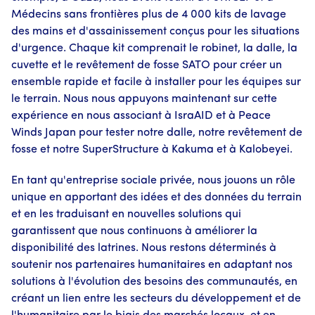
Médecins sans frontières plus de 4 000 kits de lavage
des mains et d'assainissement conçus pour les situations
d'urgence. Chaque kit comprenait le robinet, la dalle, la
cuvette et le revêtement de fosse SATO pour créer un
ensemble rapide et facile à installer pour les équipes sur
le terrain. Nous nous appuyons maintenant sur cette
expérience en nous associant à IsraAID et à Peace
Winds Japan pour tester notre dalle, notre revêtement de
fosse et notre SuperStructure à Kakuma et à Kalobeyei.
En tant qu'entreprise sociale privée, nous jouons un rôle
unique en apportant des idées et des données du terrain
et en les traduisant en nouvelles solutions qui
garantissent que nous continuons à améliorer la
disponibilité des latrines. Nous restons déterminés à
soutenir nos partenaires humanitaires en adaptant nos
solutions à l'évolution des besoins des communautés, en
créant un lien entre les secteurs du développement et de