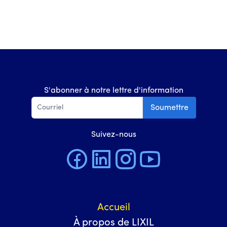
S'abonner à notre lettre d'information
Soumettre
Suivez-nous
Accueil
À propos de LIXIL