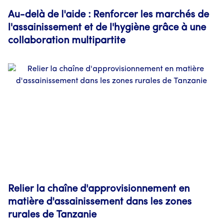
Au-delà de l'aide : Renforcer les marchés de
l'assainissement et de l'hygiène grâce à une
collaboration multipartite
Relier la chaîne d'approvisionnement en
matière d'assainissement dans les zones
rurales de Tanzanie