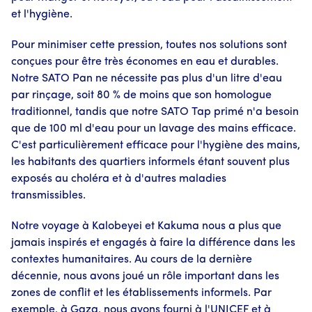
et l'hygiène.
Pour minimiser cette pression, toutes nos solutions sont
conçues pour être très économes en eau et durables.
Notre SATO Pan ne nécessite pas plus d'un litre d'eau
par rinçage, soit 80 % de moins que son homologue
traditionnel, tandis que notre SATO Tap primé n'a besoin
que de 100 ml d'eau pour un lavage des mains efficace.
C'est particulièrement efficace pour l'hygiène des mains,
les habitants des quartiers informels étant souvent plus
exposés au choléra et à d'autres maladies
transmissibles.
Notre voyage à Kalobeyei et Kakuma nous a plus que
jamais inspirés et engagés à faire la différence dans les
contextes humanitaires. Au cours de la dernière
décennie, nous avons joué un rôle important dans les
zones de conflit et les établissements informels. Par
exemple, à Gaza, nous avons fourni à l'UNICEF et à