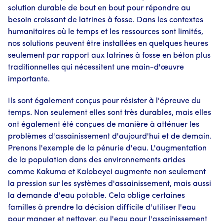
solution durable de bout en bout pour répondre au
besoin croissant de latrines à fosse. Dans les contextes
humanitaires où le temps et les ressources sont limités,
nos solutions peuvent être installées en quelques heures
seulement par rapport aux latrines à fosse en béton plus
traditionnelles qui nécessitent une main-d'œuvre
importante.
Ils sont également conçus pour résister à l'épreuve du
temps. Non seulement elles sont très durables, mais elles
ont également été conçues de manière à atténuer les
problèmes d'assainissement d'aujourd'hui et de demain.
Prenons l'exemple de la pénurie d'eau. L'augmentation
de la population dans des environnements arides
comme Kakuma et Kalobeyei augmente non seulement
la pression sur les systèmes d'assainissement, mais aussi
la demande d'eau potable. Cela oblige certaines
familles à prendre la décision difficile d'utiliser l'eau
pour manger et nettoyer, ou l'eau pour l'assainissement