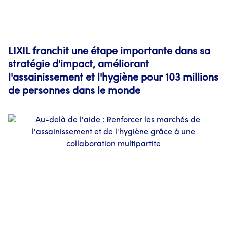
LIXIL franchit une étape importante dans sa
stratégie d'impact, améliorant
l'assainissement et l'hygiène pour 103 millions
de personnes dans le monde