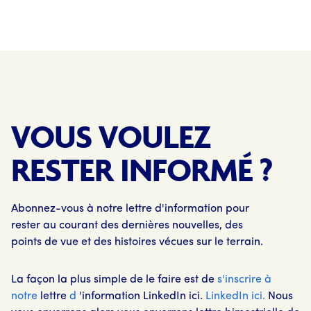
VOUS VOULEZ
RESTER INFORMÉ ?
Abonnez-vous à notre lettre d'information pour
rester au courant des dernières nouvelles, des
points de vue et des histoires vécues sur le terrain.
La façon la plus simple de le faire est de
s'inscrire à
notre
lettre
d
'information LinkedIn ici.
LinkedIn ici.
Nous