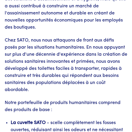
a aussi contribué à construire un marché de
l'assainissement autonome et durable en créant de
nouvelles opportunités économiques pour les employés
des boutiques.
Chez SATO, nous nous attaquons de front aux défis
posés par les situations humanitaires. En nous appuyant
sur plus d'une décennie d'expérience dans la création de
solutions sanitaires innovantes et primées, nous avons
développé des toilettes faciles à transporter, rapides à
construire et très durables qui répondent aux besoins
sanitaires des populations déplacées à un coût
abordable.
Notre portefeuille de produits humanitaires comprend
des produits de base :
La cuvette SATO
- scelle complètement les fosses
ouvertes, réduisant ainsi les odeurs et ne nécessitant