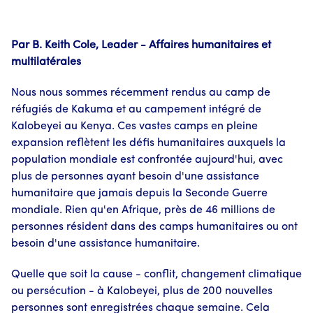
Par B. Keith Cole, Leader - Affaires humanitaires et
multilatérales
Nous nous sommes récemment rendus au camp de
réfugiés de Kakuma et au campement intégré de
Kalobeyei au Kenya. Ces vastes camps en pleine
expansion reflètent les défis humanitaires auxquels la
population mondiale est confrontée aujourd'hui, avec
plus de personnes ayant besoin d'une assistance
humanitaire que jamais depuis la Seconde Guerre
mondiale. Rien qu'en Afrique, près de 46 millions de
personnes résident dans des camps humanitaires ou ont
besoin d'une assistance humanitaire.
Quelle que soit la cause - conflit, changement climatique
ou persécution - à Kalobeyei, plus de 200 nouvelles
personnes sont enregistrées chaque semaine. Cela