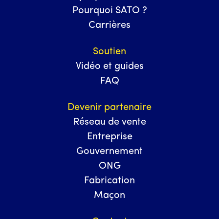
Pourquoi SATO ?
Carrières
Soutien
Vidéo et guides
FAQ
Devenir partenaire
Réseau de vente
Entreprise
Gouvernement
ONG
Fabrication
Maçon