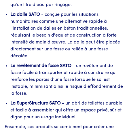
qu'un litre d'eau par rinçage.
La dalle SATO
- conçue pour les situations
humanitaires comme une alternative rapide à
l'installation de dalles en béton traditionnelles,
réduisant le besoin d'eau et de construction à forte
intensité de main d'œuvre. La dalle peut être placée
directement sur une fosse ou reliée à une fosse
décalée.
Le revêtement de fosse SATO
- un revêtement de
fosse facile à transporter et rapide à construire qui
renforce les parois d'une fosse lorsque le sol est
instable, minimisant ainsi le risque d'effondrement de
la fosse.
La SuperStructure SATO
- un abri de toilettes durable
et facile à assembler qui offre un espace privé, sûr et
digne pour un usage individuel.
Ensemble, ces produits se combinent pour créer une