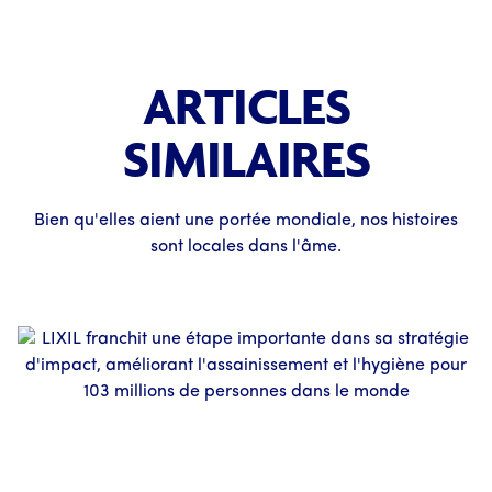
ARTICLES
SIMILAIRES
Bien qu'elles aient une portée mondiale, nos histoires
sont locales dans l'âme.