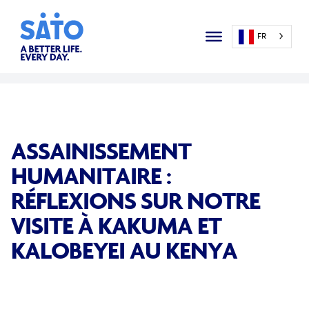
FR
ASSAINISSEMENT
HUMANITAIRE :
RÉFLEXIONS SUR NOTRE
VISITE À KAKUMA ET
KALOBEYEI AU KENYA