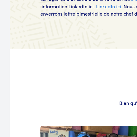
'information LinkedIn ici.
LinkedIn ici.
Nous 
enverrons lettre bimestrielle de notre chef d
Bien qu'