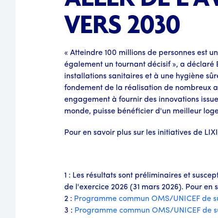
VERS 2030
« Atteindre 100 millions de personnes est 
également un tournant décisif », a déclaré
installations sanitaires et à une hygiène s
fondement de la réalisation de nombreux au
engagement à fournir des innovations issue
monde, puisse bénéficier d'un meilleur log
Pour en savoir plus sur les initiatives de 
1 : Les résultats sont préliminaires et susc
de l'exercice 2026 (31 mars 2026). Pour en sa
2 :
Programme commun OMS/UNICEF de survei
3 :
Programme commun OMS/UNICEF de survei