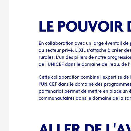
LE POUVOIR
En collaboration avec un large éventail de
du secteur privé, LIXIL s'attache à créer 
rurales. L'un des piliers de notre progressio
de l'UNICEF dans le domaine de l'eau, de l
Cette collaboration combine l'expertise de
l'UNICEF dans le domaine des programmes
partenariat permet de mettre en place un 
communautaires dans le domaine de la santé,
ALLER DE L'