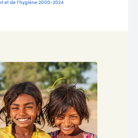
t et de l'hygiène 2000-2024