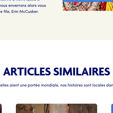
vous enverrons alors vous
e file, Erin McCusker.
ARTICLES SIMILAIRES
elles aient une portée mondiale, nos histoires sont locales da