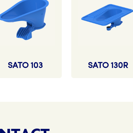
SATO 103
SATO 130R