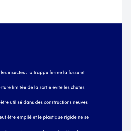
les insectes : la trappe ferme la fosse et
rture limitée de la sortie évite les chutes
t être utilisé dans des constructions neuves
eut être empilé et le plastique rigide ne se