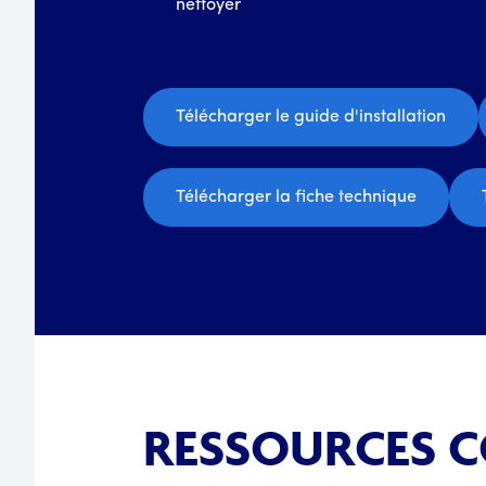
nettoyer
Télécharger le guide d'installation
Télécharger la fiche technique
RESSOURCES 