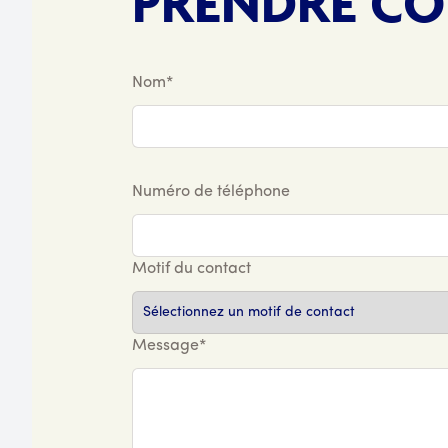
PRENDRE C
Nom*
Numéro de téléphone
Motif du contact
Message*