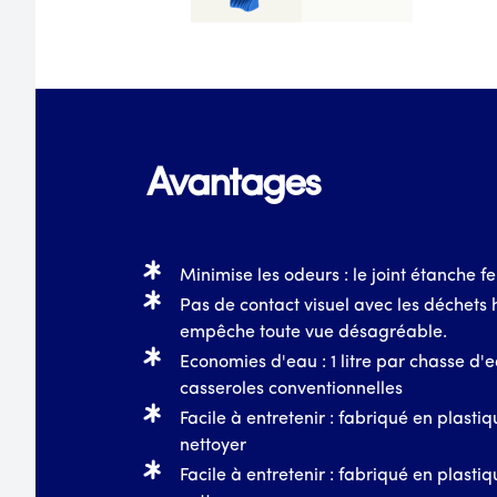
Avantages
Minimise les odeurs : le joint étanche fe
Pas de contact visuel avec les déchets
empêche toute vue désagréable.
Economies d'eau : 1 litre par chasse d'
casseroles conventionnelles
Facile à entretenir : fabriqué en plastiq
nettoyer
Facile à entretenir : fabriqué en plastiq