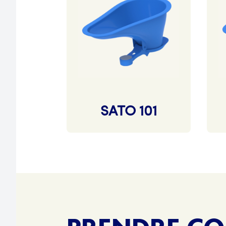
SATO 101