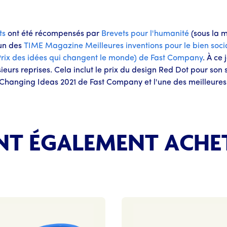
ts
ont été récompensés par
Brevets pour l'humanité
(sous la 
'un des
TIME Magazine
Meilleures inventions pour le bien soci
ix des idées qui changent le monde) de Fast Company
. À ce
eurs reprises. Cela inclut le prix du design Red Dot pour son
Changing Ideas 2021 de Fast Company et l'une des meilleure
ONT ÉGALEMENT ACHE