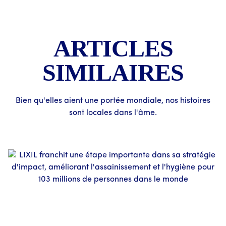
ARTICLES
SIMILAIRES
Bien qu'elles aient une portée mondiale, nos histoires
sont locales dans l'âme.