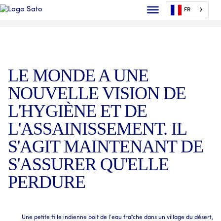
FR
LE MONDE A UNE
NOUVELLE VISION DE
L'HYGIÈNE ET DE
L'ASSAINISSEMENT. IL
S'AGIT MAINTENANT DE
S'ASSURER QU'ELLE
PERDURE
Une petite fille indienne boit de l'eau fraîche dans un village du désert,