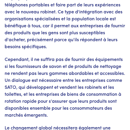
téléphones portables et faire part de leurs expériences
avec le nouveau robinet. Ce type d'intégration avec des
organisations spécialisées et la population locale est
bénéfique à tous, car il permet aux entreprises de fournir
des produits que les gens sont plus susceptibles
d'acheter, précisément parce qu'ils répondent à leurs
besoins spécifiques.
Cependant, il ne suffira pas de fournir des équipements
si les fournisseurs de savon et de produits de nettoyage
ne rendent pas leurs gammes abordables et accessibles.
Un dialogue est nécessaire entre les entreprises comme
SATO, qui développent et vendent les robinets et les
toilettes, et les entreprises de biens de consommation à
rotation rapide pour s'assurer que leurs produits sont
disponibles ensemble pour les consommateurs des
marchés émergents.
Le changement global nécessitera également une