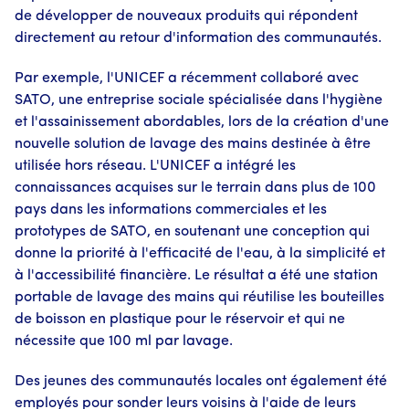
de développer de nouveaux produits qui répondent
directement au retour d'information des communautés.
Par exemple, l'UNICEF a récemment collaboré avec
SATO, une entreprise sociale spécialisée dans l'hygiène
et l'assainissement abordables, lors de la création d'une
nouvelle solution de lavage des mains destinée à être
utilisée hors réseau. L'UNICEF a intégré les
connaissances acquises sur le terrain dans plus de 100
pays dans les informations commerciales et les
prototypes de SATO, en soutenant une conception qui
donne la priorité à l'efficacité de l'eau, à la simplicité et
à l'accessibilité financière. Le résultat a été une station
portable de lavage des mains qui réutilise les bouteilles
de boisson en plastique pour le réservoir et qui ne
nécessite que 100 ml par lavage.
Des jeunes des communautés locales ont également été
employés pour sonder leurs voisins à l'aide de leurs