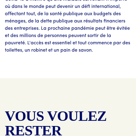
où dans le monde peut devenir un défi international,
affectant tout, de la santé publique aux budgets des
ménages, de la dette publique aux résultats financiers
des entreprises. La prochaine pandémie peut être évitée
et des millions de personnes peuvent sortir de la
pauvreté. L'accès est essentiel et tout commence par des
toilettes, un robinet et un pain de savon.
VOUS VOULEZ
RESTER