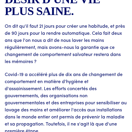
PLUS SAINE.
On dit qu'il faut 21 jours pour créer une habitude, et près
de 90 jours pour la rendre automatique. Cela fait deux
ans que l'on nous a dit de nous laver les mains
régulièrement, mais avons-nous la garantie que ce
changement de comportement salvateur restera dans
les mémoires ?
Covid-19 a accéléré plus de dix ans de changement de
comportement en matière d'hygiène et
d'assainissement. Les efforts concertés des
gouvernements, des organisations non
gouvernementales et des entreprises pour sensibiliser au
lavage des mains et améliorer l'accès aux installations
dans le monde entier ont permis de prévenir la maladie
et sa propagation. Toutefois, il ne s'agit là que d'une
première étape.