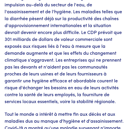
impulsion au-delà du secteur de l'eau, de
l'assainissement et de l'hygiène. Les maladies telles que
la diarrhée pèsent déjà sur la productivité des chaînes
d'approvisionnement internationales et la situation
devrait devenir encore plus difficile. Le CDP prévoit que
301 milliards de dollars de valeur commerciale sont
exposés aux risques liés à l'eau à mesure que la
demande augmente et que les effets du changement
climatique s'aggravent. Les entreprises qui ne prennent
pas les devants et n'aident pas les communautés
proches de leurs usines et de leurs fournisseurs à
garantir une hygiène efficace et abordable courent le
risque d'échanger les besoins en eau de leurs activités
contre la santé de leurs employés, la fourniture de
services locaux essentiels, voire la stabilité régionale.
Tout le monde a intérêt à mettre fin aux décès et aux
maladies dus au manque d'hygiène et d'assainissement.
Covid-19 a montré qu'une maladie survenant n'importe