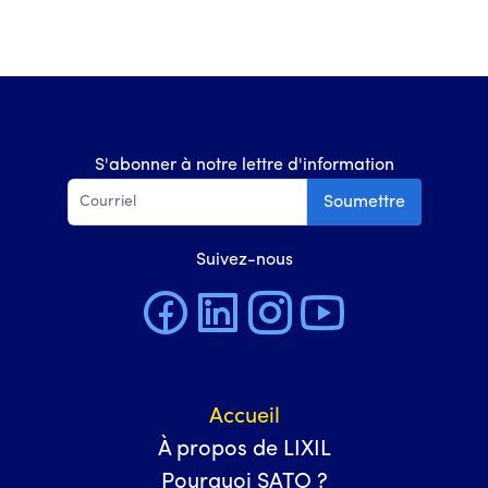
S'abonner à notre lettre d'information
Soumettre
Suivez-nous
Accueil
À propos de LIXIL
Pourquoi SATO ?