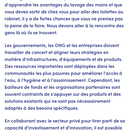
d'apprendre les avantages du lavage des mains et que
vous devez sortir de chez vous pour aller des toilettes au
robinet, il y a de fortes chances que vous ne preniez pas
la peine de le faire. Nous devons aller à la rencontre des
gens là où ils se trouvent.
Les gouvernements, les ONG et les entreprises doivent
travailler de concert et aligner leurs stratégies en
matière d'infrastructures, d'équipements et de produits.
Des ressources importantes sont déployées dans les
communautés les plus pauvres pour améliorer l'accès à
l'eau, à l'hygiène et à l'assainissement. Cependant, les
bailleurs de fonds et les organisations partenaires sont
souvent contraints de s'appuyer sur des produits et des
solutions existants qui ne sont pas nécessairement
adaptés à des besoins spécifiques.
En collaborant avec le secteur privé pour tirer parti de sa
capacité d'investissement et d'innovation, il est possible