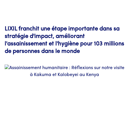
LIXIL franchit une étape importante dans sa
stratégie d'impact, améliorant
l'assainissement et l'hygiène pour 103 millions
de personnes dans le monde