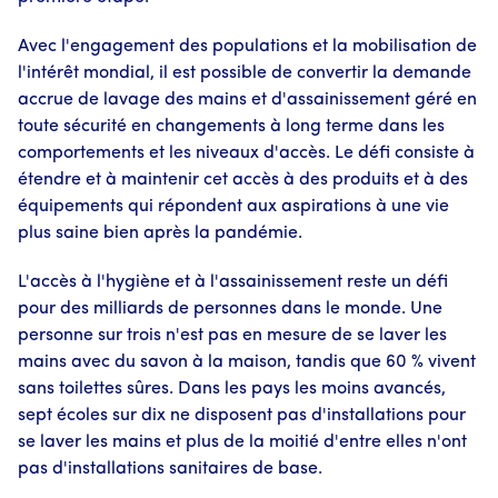
Avec l'engagement des populations et la mobilisation de
l'intérêt mondial, il est possible de convertir la demande
accrue de lavage des mains et d'assainissement géré en
toute sécurité en changements à long terme dans les
comportements et les niveaux d'accès. Le défi consiste à
étendre et à maintenir cet accès à des produits et à des
équipements qui répondent aux aspirations à une vie
plus saine bien après la pandémie.
L'accès à l'hygiène et à l'assainissement reste un défi
pour des milliards de personnes dans le monde. Une
personne sur trois n'est pas en mesure de se laver les
mains avec du savon à la maison, tandis que 60 % vivent
sans toilettes sûres. Dans les pays les moins avancés,
sept écoles sur dix ne disposent pas d'installations pour
se laver les mains et plus de la moitié d'entre elles n'ont
pas d'installations sanitaires de base.