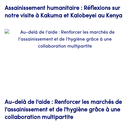
Assainissement humanitaire : Réflexions sur
notre visite à Kakuma et Kalobeyei au Kenya
Au-delà de l'aide : Renforcer les marchés de
l'assainissement et de l'hygiène grâce à une
collaboration multipartite