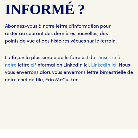
INFORMÉ ?
Abonnez-vous à notre lettre d'information pour
rester au courant des dernières nouvelles, des
points de vue et des histoires vécues sur le terrain.
La façon la plus simple de le faire est de
s'inscrire à
notre
lettre
d
'information LinkedIn ici.
LinkedIn ici.
Nous
vous enverrons alors vous enverrons lettre bimestrielle de
notre chef de file, Erin McCusker.