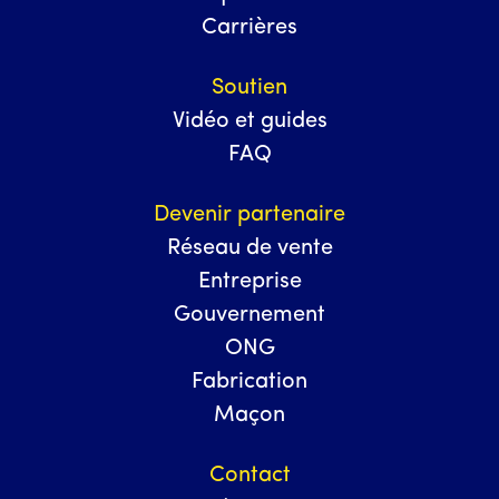
Carrières
Soutien
Vidéo et guides
FAQ
Devenir partenaire
Réseau de vente
Entreprise
Gouvernement
ONG
Fabrication
Maçon
Contact