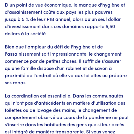
D'un point de vue économique, le manque d'hygiène et
d'assainissement coûte aux pays les plus pauvres
jusqu'à 5 % de leur PIB annuel, alors qu'un seul dollar
d'investissement dans ces domaines rapporte 5,50
dollars à la société.
Bien que l'ampleur du défi de l'hygiène et de
l'assainissement soit impressionnante, le changement
commence par de petites choses. Il suffit de s'assurer
qu'une famille dispose d'un robinet et de savon à
proximité de l'endroit où elle va aux toilettes ou prépare
ses repas.
La coordination est essentielle. Dans les communautés
qui n'ont pas d'antécédents en matière d'utilisation des
toilettes ou de lavage des mains, le changement de
comportement observé au cours de la pandémie ne peut
s'inscrire dans les habitudes des gens que si leur accès
est intégré de manière transparente. Si vous venez