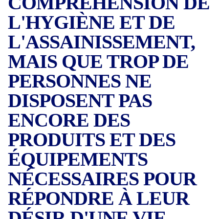
COMPRÉHENSION DE
L'HYGIÈNE ET DE
L'ASSAINISSEMENT,
MAIS QUE TROP DE
PERSONNES NE
DISPOSENT PAS
ENCORE DES
PRODUITS ET DES
ÉQUIPEMENTS
NÉCESSAIRES POUR
RÉPONDRE À LEUR
DÉSIR D'UNE VIE