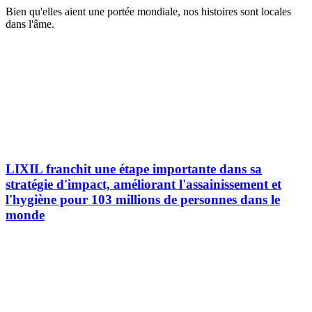
Bien qu'elles aient une portée mondiale, nos histoires sont locales
dans l'âme.
LIXIL franchit une étape importante dans sa
stratégie d'impact, améliorant l'assainissement et
l'hygiène pour 103 millions de personnes dans le
monde