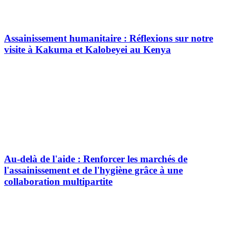
Assainissement humanitaire : Réflexions sur notre
visite à Kakuma et Kalobeyei au Kenya
Au-delà de l'aide : Renforcer les marchés de
l'assainissement et de l'hygiène grâce à une
collaboration multipartite