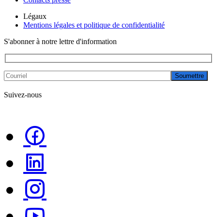
Légaux
Mentions légales et politique de confidentialité
S'abonner à notre lettre d'information
Soumettre
Suivez-nous