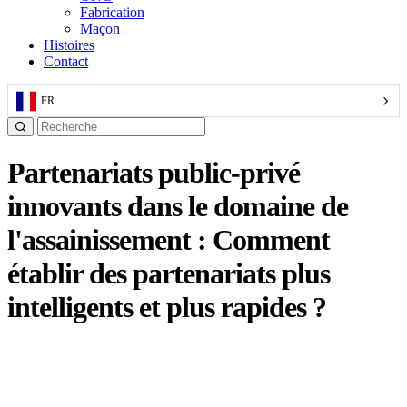
Fabrication
Maçon
Histoires
Contact
FR
Partenariats public-privé
innovants dans le domaine de
l'assainissement : Comment
établir des partenariats plus
intelligents et plus rapides ?