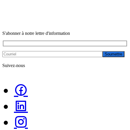
S'abonner à notre lettre d'information
Soumettre
Suivez-nous