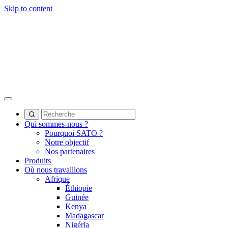
Skip to content
Qui sommes-nous ?
Pourquoi SATO ?
Notre objectif
Nos partenaires
Produits
Où nous travaillons
Afrique
Éthiopie
Guinée
Kenya
Madagascar
Nigéria