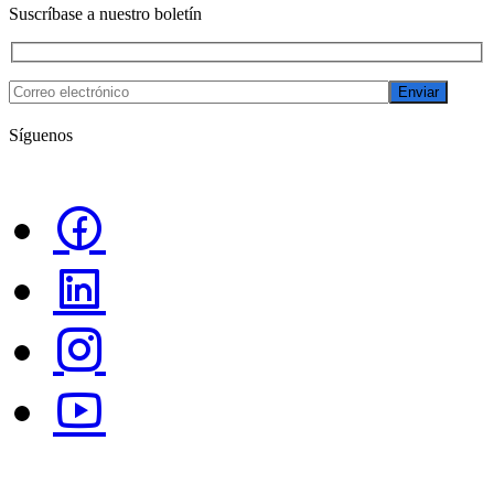
Suscríbase a nuestro boletín
Enviar
Síguenos