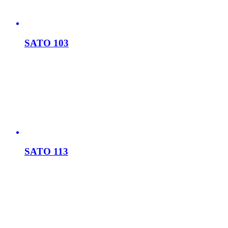
SATO 103
SATO 113