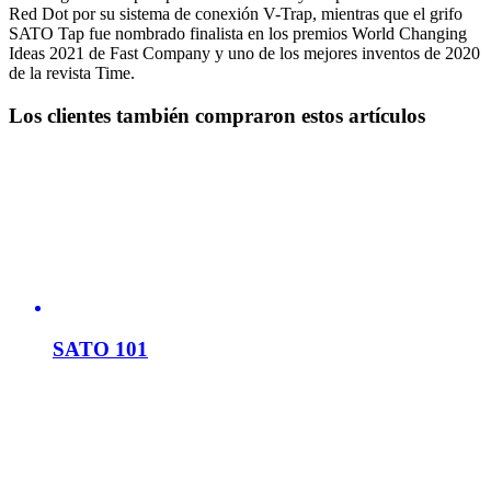
Red Dot por su sistema de conexión V-Trap, mientras que el grifo
SATO Tap fue nombrado finalista en los premios World Changing
Ideas 2021 de Fast Company y uno de los mejores inventos de 2020
de la revista Time.
Los clientes también compraron estos artículos
SATO 101