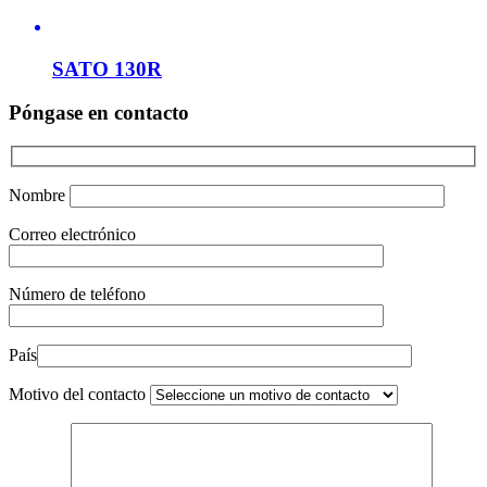
SATO 130R
Póngase en contacto
Nombre
Correo electrónico
Número de teléfono
País
Motivo del contacto