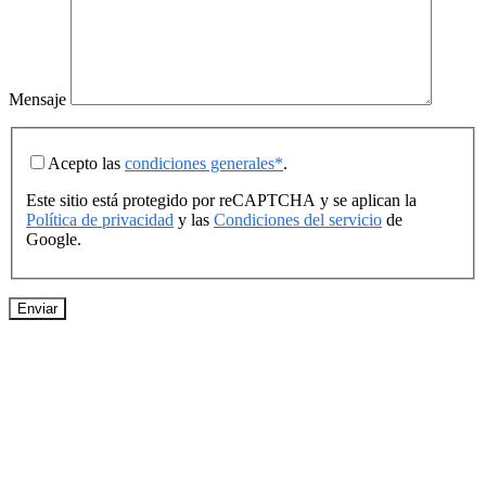
Mensaje
Acepto las
condiciones generales*
.
Este sitio está protegido por reCAPTCHA y se aplican la
Política de privacidad
y las
Condiciones del servicio
de
Google.