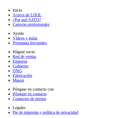
Inicio
Acerca de LIXIL
¿Por qué SATO?
Carreras profesionales
Ayuda
Vídeos y guías
Preguntas frecuentes
Hágase socio
Red de ventas
Empresa
Gobierno
ONG
Fabricación
Mason
Póngase en contacto con
Póngase en contacto
Contactos de prensa
Legales
Pie de imprenta y política de privacidad