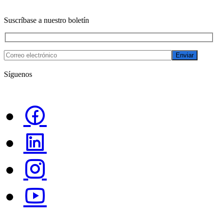
Suscríbase a nuestro boletín
Enviar
Síguenos