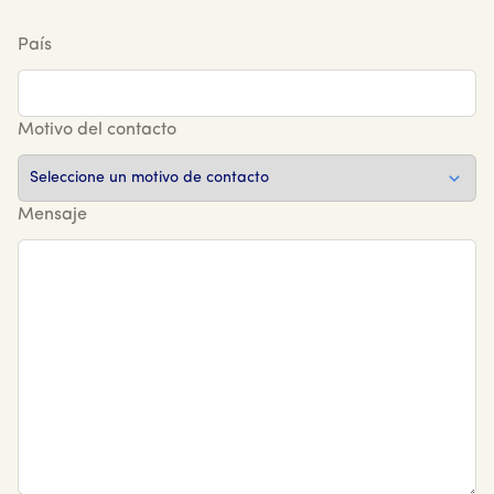
País
Motivo del contacto
Mensaje