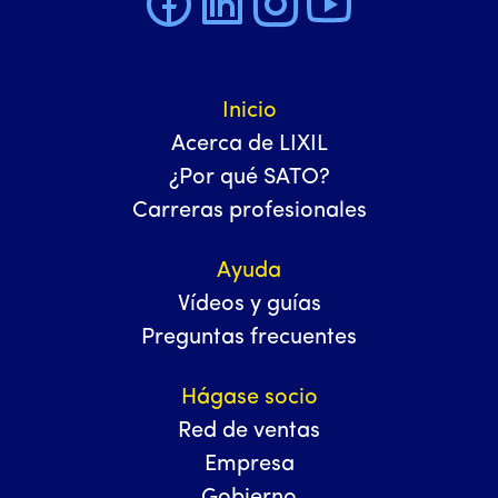
Inicio
Acerca de LIXIL
¿Por qué SATO?
Carreras profesionales
Ayuda
Vídeos y guías
Preguntas frecuentes
Hágase socio
Red de ventas
Empresa