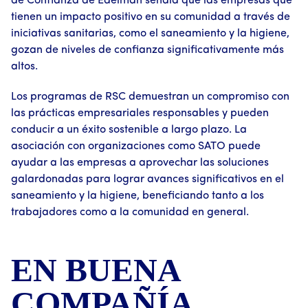
de Confianza de Edelman señala que las empresas que
tienen un impacto positivo en su comunidad a través de
iniciativas sanitarias, como el saneamiento y la higiene,
gozan de niveles de confianza significativamente más
altos.
Los programas de RSC demuestran un compromiso con
las prácticas empresariales responsables y pueden
conducir a un éxito sostenible a largo plazo. La
asociación con organizaciones como SATO puede
ayudar a las empresas a aprovechar las soluciones
galardonadas para lograr avances significativos en el
saneamiento y la higiene, beneficiando tanto a los
trabajadores como a la comunidad en general.
EN BUENA
COMPAÑÍA