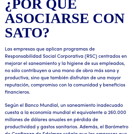
¿POR QUÉ
ASOCIARSE CON
SATO?
Las empresas que aplican programas de
Responsabilidad Social Corporativa (RSC) centrados en
mejorar el saneamiento y la higiene de sus empleados,
no sólo contribuyen a una mano de obra más sana y
productiva, sino que también disfrutan de una mayor
reputación, compromiso con la comunidad y beneficios
financieros.
Según el Banco Mundial, un saneamiento inadecuado
cuesta a la economía mundial el equivalente a 260.000
millones de dólares anuales en pérdida de
productividad y gastos sanitarios. Además, el Barómetro