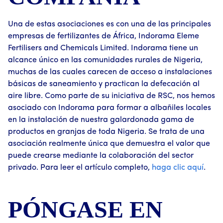
Una de estas asociaciones es con una de las principales
empresas de fertilizantes de África, Indorama Eleme
Fertilisers and Chemicals Limited. Indorama tiene un
alcance único en las comunidades rurales de Nigeria,
muchas de las cuales carecen de acceso a instalaciones
básicas de saneamiento y practican la defecación al
aire libre. Como parte de su iniciativa de RSC, nos hemos
asociado con Indorama para formar a albañiles locales
en la instalación de nuestra galardonada gama de
productos en granjas de toda Nigeria. Se trata de una
asociación realmente única que demuestra el valor que
puede crearse mediante la colaboración del sector
privado. Para leer el artículo completo,
haga clic aquí
.
PÓNGASE EN