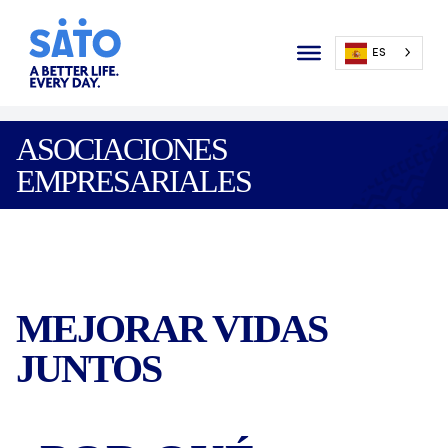
ES
ASOCIACIONES
EMPRESARIALES
MEJORAR VIDAS
JUNTOS