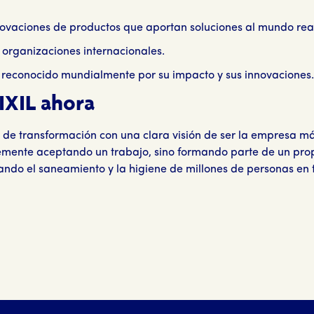
novaciones de productos que aportan soluciones al mundo rea
 organizaciones internacionales.
reconocido mundialmente por su impacto y sus innovaciones.
IXIL ahora
e de transformación con una clara visión de ser la empresa m
lemente aceptando un trabajo, sino formando parte de un prop
ando el saneamiento y la higiene de millones de personas en