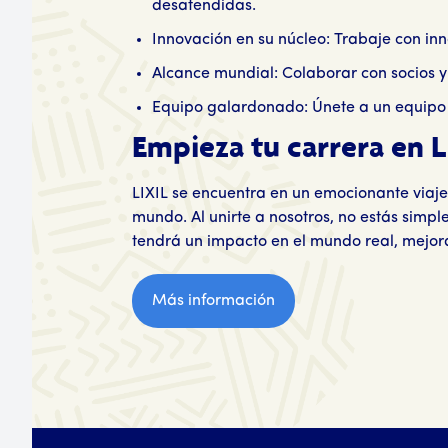
desatendidas.
Innovación en su núcleo: Trabaje con in
Alcance mundial: Colaborar con socios y
Equipo galardonado: Únete a un equipo 
Empieza tu carrera en L
LIXIL se encuentra en un emocionante viaj
mundo. Al unirte a nosotros, no estás simp
tendrá un impacto en el mundo real, mejor
Más información