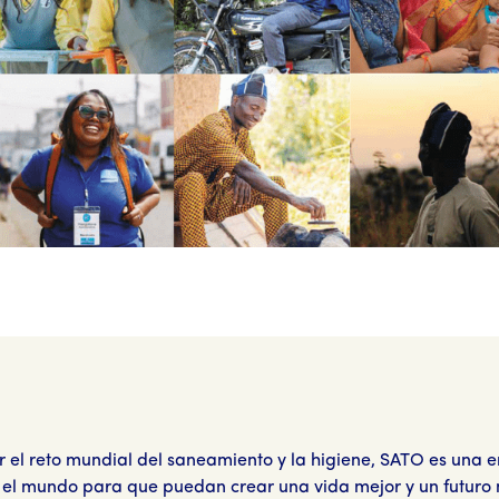
r el reto mundial del saneamiento y la higiene, SATO es un
el mundo para que puedan crear una vida mejor y un futuro m