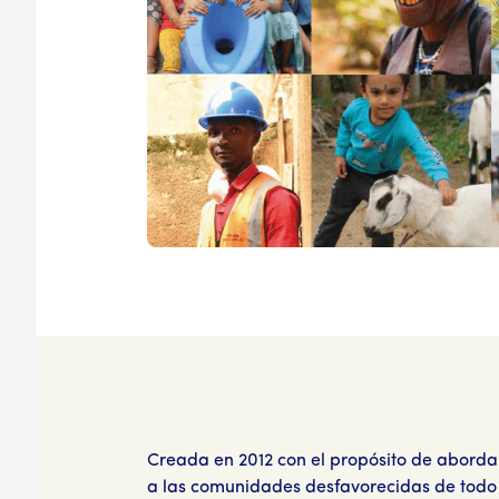
Creada en 2012 con el propósito de aborda
a las comunidades desfavorecidas de todo 