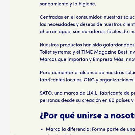
saneamiento y la higiene.
Centradas en el consumidor, nuestras soluc
las necesidades y deseos de nuestros clien
ahorran agua, son duraderos, fáciles de inst
Nuestros productos han sido galardonados 
Toilet systems; y el TIME Magazine Best 
Marcas que Importan y Empresa Más Inno
Para aumentar el alcance de nuestras solu
fabricantes locales, ONG y organizacione
SATO, una marca de LIXIL, fabricante de pr
personas desde su creación en 60 países y te
¿Por qué unirse a nosot
Marca la diferencia: Forme parte de un