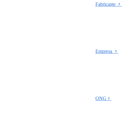
Fabricante
Empresa
ONG