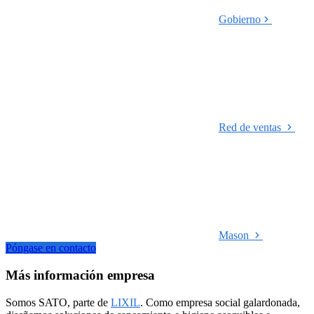
Gobierno
Red de ventas
Mason
Póngase en contacto
Más información empresa
Somos SATO, parte de
LIXIL
. Como empresa social galardonada,