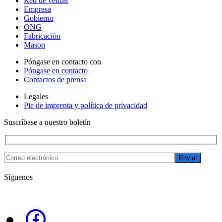
Red de ventas
Empresa
Gobierno
ONG
Fabricación
Mason
Póngase en contacto con
Póngase en contacto
Contactos de prensa
Legales
Pie de imprenta y política de privacidad
Suscríbase a nuestro boletín
Enviar
Síguenos