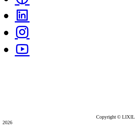
Copyright © LIXIL
2026