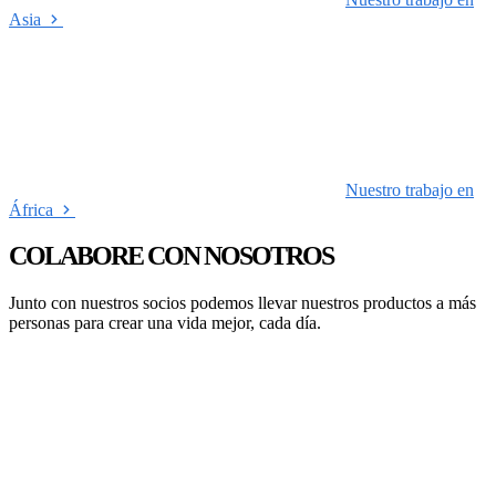
Asia
Nuestro trabajo en
África
COLABORE CON NOSOTROS
Junto con nuestros socios podemos llevar nuestros productos a más
personas para crear una vida mejor, cada día.