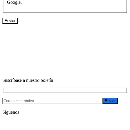
Google.
Suscríbase a nuestro boletín
Enviar
Síguenos