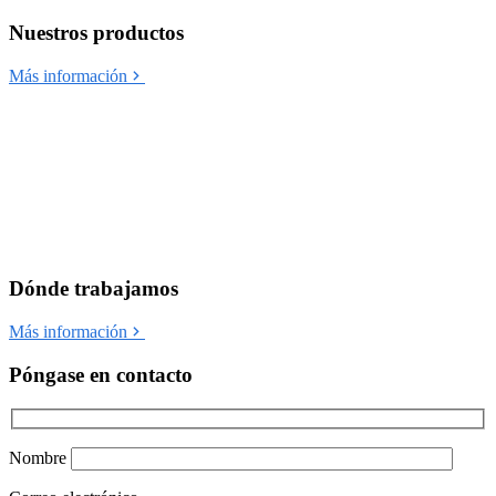
Nuestros productos
Más información
Dónde trabajamos
Más información
Póngase en contacto
Nombre