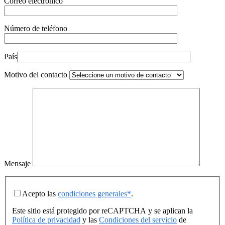
Correo electrónico
Número de teléfono
País
Motivo del contacto
Mensaje
Acepto las
condiciones generales*
.
Este sitio está protegido por reCAPTCHA y se aplican la
Política de privacidad
y las
Condiciones del servicio
de