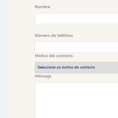
Nombre
Número de teléfono
Motivo del contacto
Mensaje