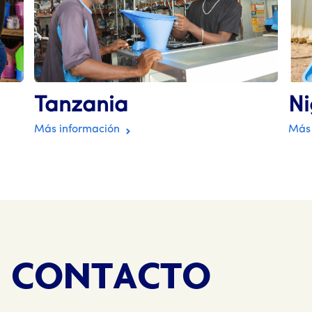
Tanzania
Ni
Más información
Más 
N CONTACTO