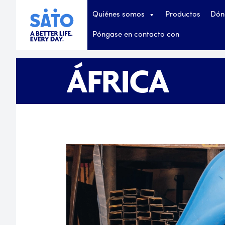
Quiénes somos
Productos
Dón
Póngase en contacto con
ÁFRICA