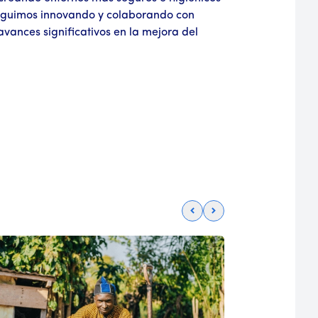
 seguimos innovando y colaborando con
vances significativos en la mejora del