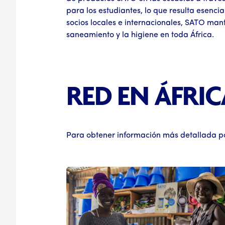
para los estudiantes, lo que resulta esen
socios locales e internacionales, SATO man
saneamiento y la higiene en toda África.
RED EN ÁFRIC
Para obtener información más detallada por