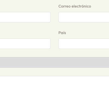
Correo electrónico
País