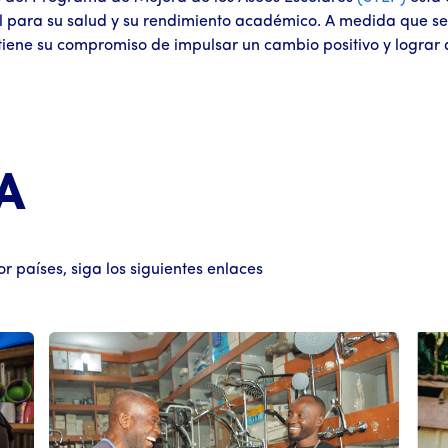
cial para su salud y su rendimiento académico. A medida que
tiene su compromiso de impulsar un cambio positivo y lograr a
A
 países, siga los siguientes enlaces