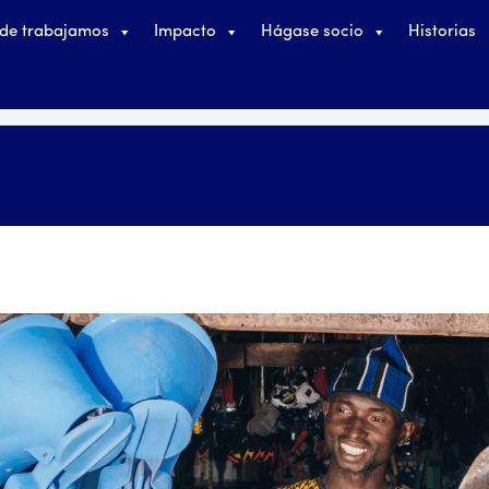
de trabajamos
Impacto
Hágase socio
Historias