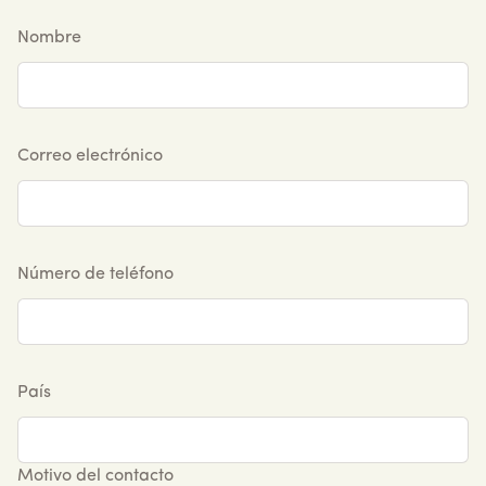
Nombre
Correo electrónico
Número de teléfono
País
Motivo del contacto