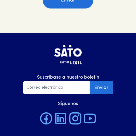
Suscríbase a nuestro boletín
Enviar
Síguenos