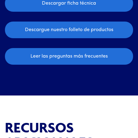
Descargar ficha técnica
Descargue nuestro folleto de productos
Leer las preguntas más frecuentes
RECURSOS