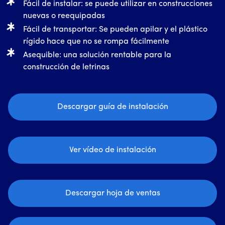
Fácil de instalar: se puede utilizar en construcciones
nuevas o reequipadas
Fácil de transportar: Se pueden apilar y el plástico
rígido hace que no se rompa fácilmente
Asequible: una solución rentable para la
construcción de letrinas
Descargar guía de instalación
Ver vídeo de instalación
Descargar hoja de ventas