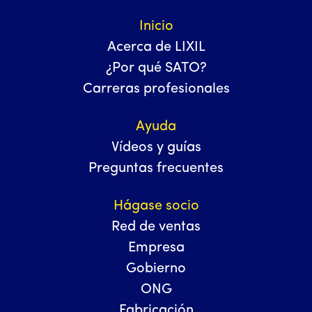
Inicio
Acerca de LIXIL
¿Por qué SATO?
Carreras profesionales
Ayuda
Vídeos y guías
Preguntas frecuentes
Hágase socio
Red de ventas
Empresa
Gobierno
ONG
Fabricación