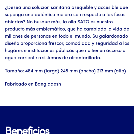
¿Desea una solución sanitaria asequible y accesible que
suponga una auténtica mejora con respecto a las fosas
abiertas? No busque más, la olla SATO es nuestro
producto más emblemático, que ha cambiado la vida de
millones de personas en todo el mundo. Su galardonado
diseño proporciona frescor, comodidad y seguridad a los
hogares e instituciones públicas que no tienen acceso a
agua corriente o sistemas de alcantarillado.
Tamaño: 464 mm (largo) 248 mm (ancho) 213 mm (alto)
Fabricado en Bangladesh
Beneficios