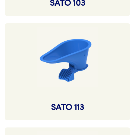
SATO 103
SATO 113