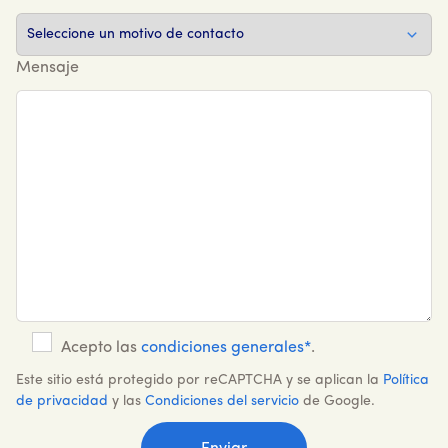
Mensaje
Acepto las
condiciones generales*
.
Este sitio está protegido por reCAPTCHA y se aplican la
Política
de privacidad
y las
Condiciones del servicio
de Google.