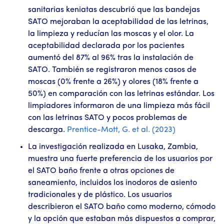
sanitarias keniatas descubrió que las bandejas
SATO mejoraban la aceptabilidad de las letrinas,
la limpieza y reducían las moscas y el olor. La
aceptabilidad declarada por los pacientes
aumentó del 87% al 96% tras la instalación de
SATO. También se registraron menos casos de
moscas (0% frente a 26%) y olores (18% frente a
50%) en comparación con las letrinas estándar. Los
limpiadores informaron de una limpieza más fácil
con las letrinas SATO y pocos problemas de
descarga.
Prentice-Mott, G. et al. (2023)
La investigación realizada en Lusaka, Zambia,
muestra una fuerte preferencia de los usuarios por
el SATO baño frente a otras opciones de
saneamiento, incluidos los inodoros de asiento
tradicionales y de plástico. Los usuarios
describieron el SATO baño como moderno, cómodo
y la opción que estaban más dispuestos a comprar,