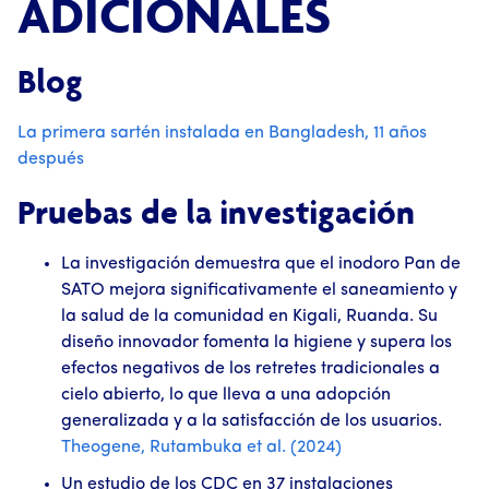
ADICIONALES
Blog
La primera sartén instalada en Bangladesh, 11 años
después
Pruebas de la investigación
La investigación demuestra que el inodoro Pan de
SATO mejora significativamente el saneamiento y
la salud de la comunidad en Kigali, Ruanda. Su
diseño innovador fomenta la higiene y supera los
efectos negativos de los retretes tradicionales a
cielo abierto, lo que lleva a una adopción
generalizada y a la satisfacción de los usuarios.
Theogene, Rutambuka et al. (2024)
Un estudio de los CDC en 37 instalaciones