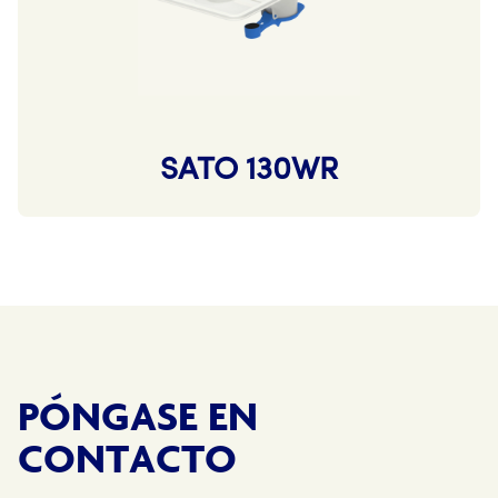
SATO 130WR
PÓNGASE EN
CONTACTO