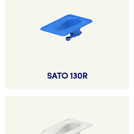
SATO 130R