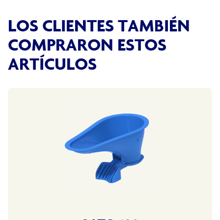
LOS CLIENTES TAMBIÉN
COMPRARON ESTOS
ARTÍCULOS