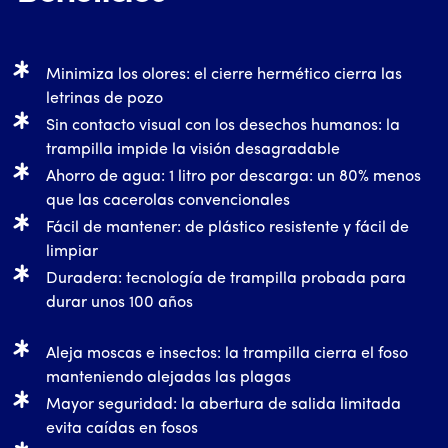
Minimiza los olores: el cierre hermético cierra las
letrinas de pozo
Sin contacto visual con los desechos humanos: la
trampilla impide la visión desagradable
Ahorro de agua: 1 litro por descarga: un 80% menos
que las cacerolas convencionales
Fácil de mantener: de plástico resistente y fácil de
limpiar
Duradera: tecnología de trampilla probada para
durar unos 100 años
Aleja moscas e insectos: la trampilla cierra el foso
manteniendo alejadas las plagas
Mayor seguridad: la abertura de salida limitada
evita caídas en fosos