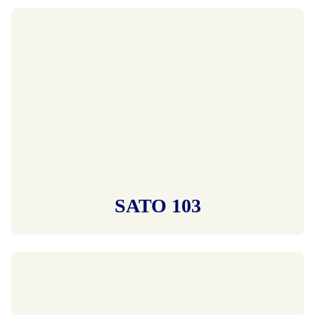
SATO 103