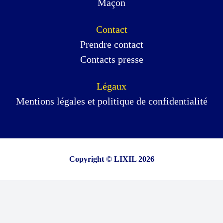
Maçon
Contact
Prendre contact
Contacts presse
Légaux
Mentions légales et politique de confidentialité
Copyright © LIXIL 2026