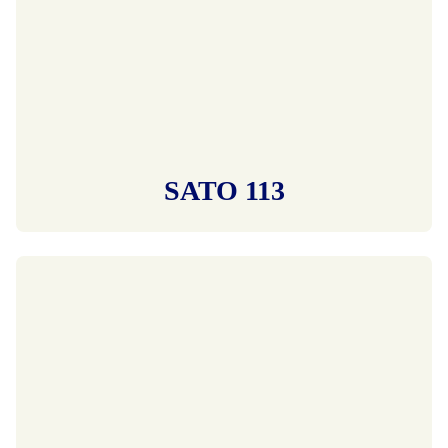
SATO 113