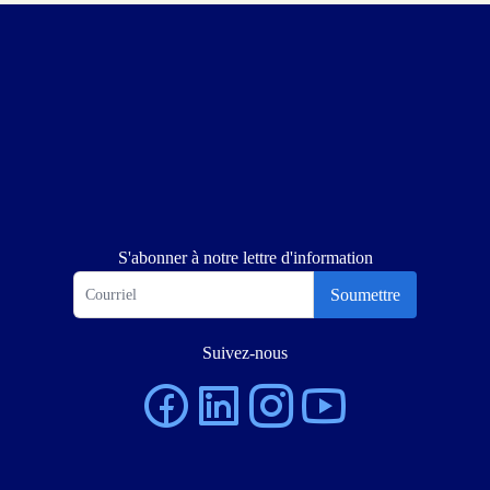
S'abonner à notre lettre d'information
Soumettre
Suivez-nous