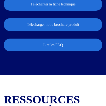
Télécharger la fiche technique
Télécharger notre brochure produit
Lire les FAQ
RESSOURCES