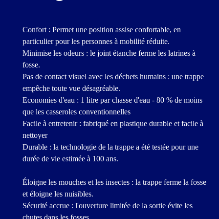
Confort : Permet une position assise confortable, en
particulier pour les personnes à mobilité réduite.
Minimise les odeurs : le joint étanche ferme les latrines à
fosse.
Pas de contact visuel avec les déchets humains : une trappe
empêche toute vue désagréable.
Economies d'eau : 1 litre par chasse d'eau - 80 % de moins
que les casseroles conventionnelles
Facile à entretenir : fabriqué en plastique durable et facile à
nettoyer
Durable : la technologie de la trappe a été testée pour une
durée de vie estimée à 100 ans.
Éloigne les mouches et les insectes : la trappe ferme la fosse
et éloigne les nuisibles.
Sécurité accrue : l'ouverture limitée de la sortie évite les
chutes dans les fosses