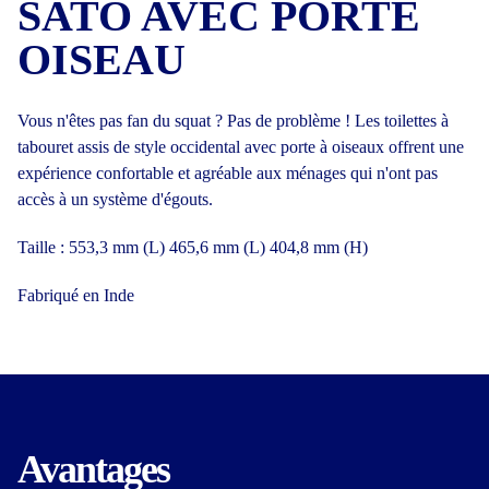
SATO AVEC PORTE
OISEAU
Vous n'êtes pas fan du squat ? Pas de problème ! Les toilettes à
tabouret assis de style occidental avec porte à oiseaux offrent une
expérience confortable et agréable aux ménages qui n'ont pas
accès à un système d'égouts.
Taille : 553,3 mm (L) 465,6 mm (L) 404,8 mm (H)
Fabriqué en Inde
Avantages