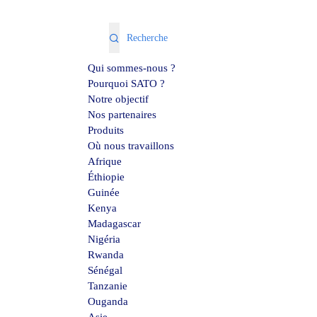
Qui sommes-nous ?
Pourquoi SATO ?
Notre objectif
Nos partenaires
Produits
Où nous travaillons
Afrique
Éthiopie
Guinée
Kenya
Madagascar
Nigéria
Rwanda
Sénégal
Tanzanie
Ouganda