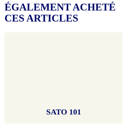
ÉGALEMENT ACHETÉ
CES ARTICLES
SATO 101