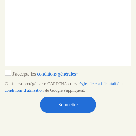
J'accepte les
conditions générales*
Ce site est protégé par reCAPTCHA et les
règles de confidentialité
et
conditions d'utilisation
de Google s'appliquent.