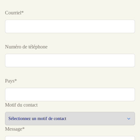
Courriel*
Numéro de téléphone
Pays*
Motif du contact
Message*