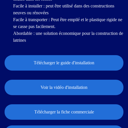
Facile à installer : peut être utilisé dans des constructions
neuves ou rénovées
Facile à transporter : Peut être empilé et le plastique rigide ne
se casse pas facilement.
Abordable : une solution économique pour la construction de
latrines
Télécharger le guide d'installation
Voir la vidéo d'installation
Télécharger la fiche commerciale