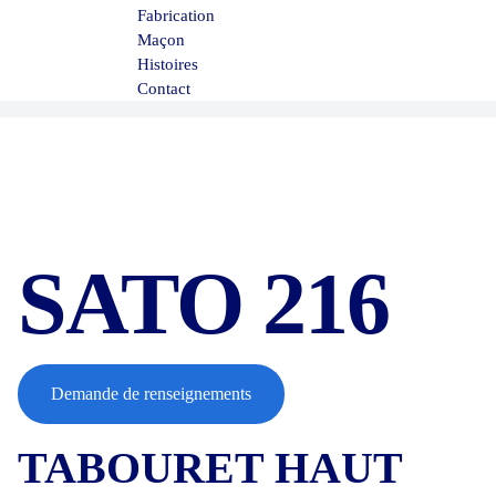
Fabrication
Maçon
Histoires
Contact
;
SATO 216
Demande de renseignements
TABOURET HAUT