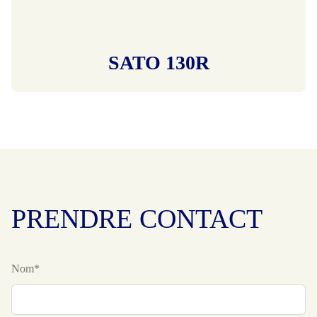
SATO 130R
PRENDRE CONTACT
Nom*