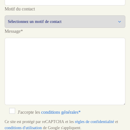
Motif du contact
Message*
J'accepte les
conditions générales*
Ce site est protégé par reCAPTCHA et les
règles de confidentialité
et
conditions d'utilisation
de Google s'appliquent.