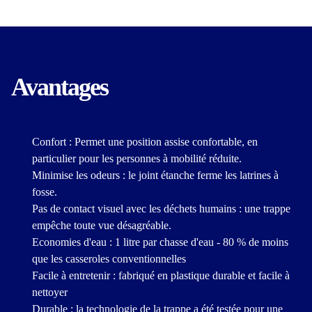
Avantages
Confort : Permet une position assise confortable, en
particulier pour les personnes à mobilité réduite.
Minimise les odeurs : le joint étanche ferme les latrines à
fosse.
Pas de contact visuel avec les déchets humains : une trappe
empêche toute vue désagréable.
Economies d'eau : 1 litre par chasse d'eau - 80 % de moins
que les casseroles conventionnelles
Facile à entretenir : fabriqué en plastique durable et facile à
nettoyer
Durable : la technologie de la trappe a été testée pour une