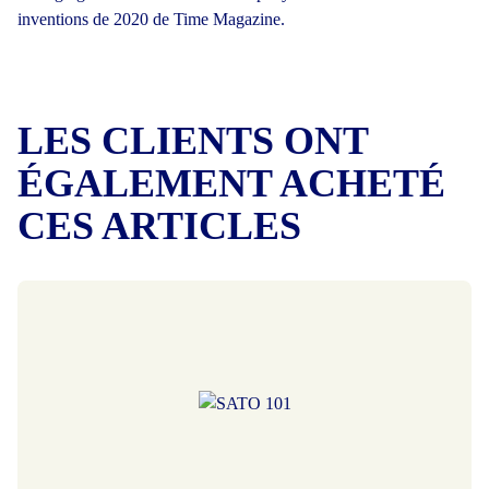
inventions de 2020 de Time Magazine.
LES CLIENTS ONT
ÉGALEMENT ACHETÉ
CES ARTICLES