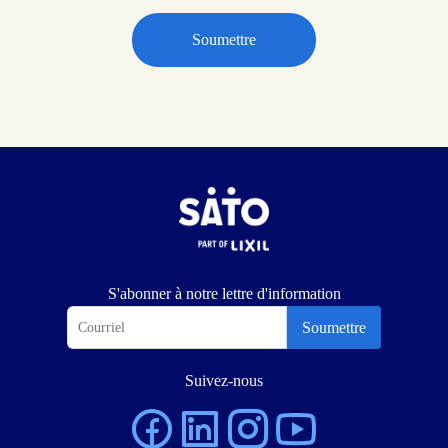
S'abonner à notre lettre d'information
Soumettre
Suivez-nous