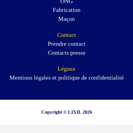
ONG
Fabrication
Maçon
Contact
Prendre contact
Contacts presse
Légaux
Mentions légales et politique de confidentialité
Copyright © LIXIL 2026