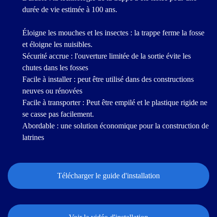
durée de vie estimée à 100 ans.
Éloigne les mouches et les insectes : la trappe ferme la fosse
et éloigne les nuisibles.
Sécurité accrue : l'ouverture limitée de la sortie évite les
chutes dans les fosses
Facile à installer : peut être utilisé dans des constructions
neuves ou rénovées
Facile à transporter : Peut être empilé et le plastique rigide ne
se casse pas facilement.
Abordable : une solution économique pour la construction de
latrines
Télécharger le guide d'installation