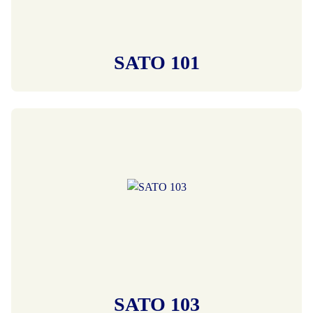
SATO 101
SATO 103