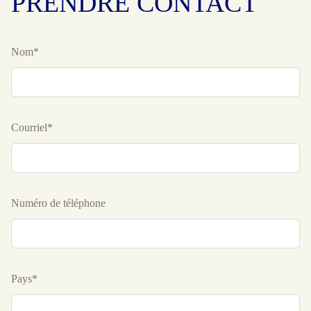
PRENDRE CONTACT
Nom*
Courriel*
Numéro de téléphone
Pays*