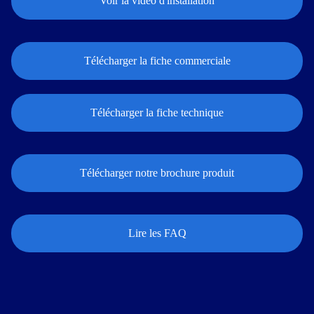
Voir la vidéo d'installation
Télécharger la fiche commerciale
Télécharger la fiche technique
Télécharger notre brochure produit
Lire les FAQ