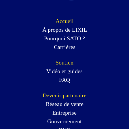
Accueil
À propos de LIXIL
Pourquoi SATO ?
Carrières
Soutien
Vidéo et guides
FAQ
Devenir partenaire
Réseau de vente
Entreprise
Gouvernement