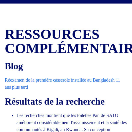
RESSOURCES
COMPLÉMENTAIR
Blog
Réexamen de la première casserole installée au Bangladesh 11
ans plus tard
Résultats de la recherche
Les recherches montrent que les toilettes Pan de SATO
améliorent considérablement l'assainissement et la santé des
communautés à Kigali, au Rwanda. Sa conception