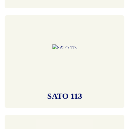
SATO 113