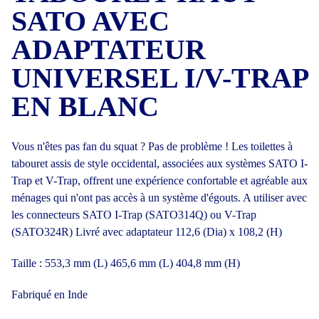
SATO AVEC
ADAPTATEUR
UNIVERSEL I/V-TRAP
EN BLANC
Vous n'êtes pas fan du squat ? Pas de problème ! Les toilettes à
tabouret assis de style occidental, associées aux systèmes SATO I-
Trap et V-Trap, offrent une expérience confortable et agréable aux
ménages qui n'ont pas accès à un système d'égouts. A utiliser avec
les connecteurs SATO I-Trap (SATO314Q) ou V-Trap
(SATO324R) Livré avec adaptateur 112,6 (Dia) x 108,2 (H)
Taille : 553,3 mm (L) 465,6 mm (L) 404,8 mm (H)
Fabriqué en Inde