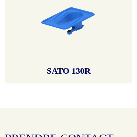
SATO 130R