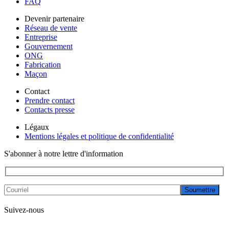
FAQ
Devenir partenaire
Réseau de vente
Entreprise
Gouvernement
ONG
Fabrication
Maçon
Contact
Prendre contact
Contacts presse
Légaux
Mentions légales et politique de confidentialité
S'abonner à notre lettre d'information
Soumettre
Suivez-nous