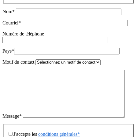
Nom*
Courriel*
Numéro de téléphone
Pays*
Motif du contact
Message*
J'accepte les
conditions générales*