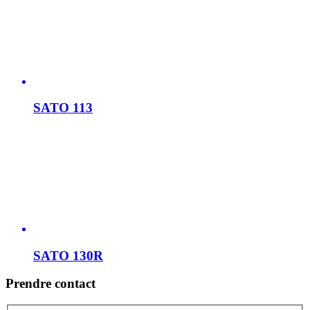
SATO 113
SATO 130R
Prendre contact