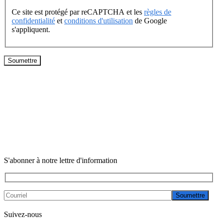
Ce site est protégé par reCAPTCHA et les
règles de
confidentialité
et
conditions d'utilisation
de Google
s'appliquent.
S'abonner à notre lettre d'information
Soumettre
Suivez-nous