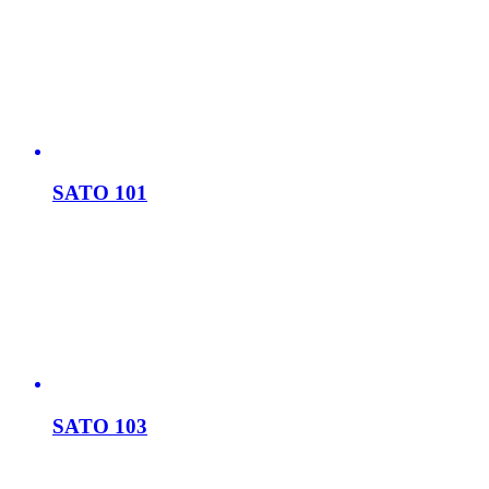
SATO 101
SATO 103