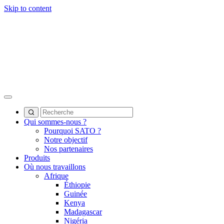
Skip to content
Qui sommes-nous ?
Pourquoi SATO ?
Notre objectif
Nos partenaires
Produits
Où nous travaillons
Afrique
Éthiopie
Guinée
Kenya
Madagascar
Nigéria