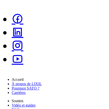
Accueil
À propos de LIXIL
Pourquoi SATO ?
Carrières
Soutien
Vidéo et guides