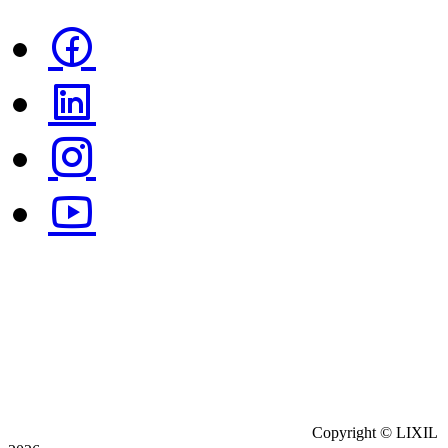
Copyright © LIXIL