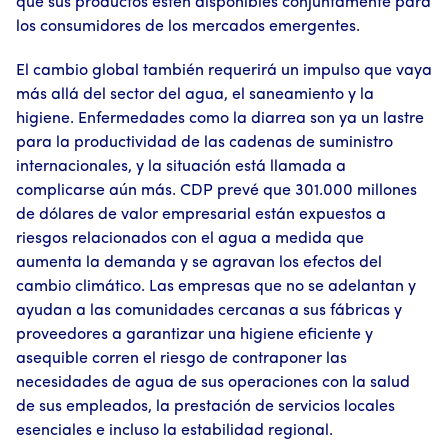
que sus productos estén disponibles conjuntamente para
los consumidores de los mercados emergentes.
El cambio global también requerirá un impulso que vaya
más allá del sector del agua, el saneamiento y la
higiene. Enfermedades como la diarrea son ya un lastre
para la productividad de las cadenas de suministro
internacionales, y la situación está llamada a
complicarse aún más. CDP prevé que 301.000 millones
de dólares de valor empresarial están expuestos a
riesgos relacionados con el agua a medida que
aumenta la demanda y se agravan los efectos del
cambio climático. Las empresas que no se adelantan y
ayudan a las comunidades cercanas a sus fábricas y
proveedores a garantizar una higiene eficiente y
asequible corren el riesgo de contraponer las
necesidades de agua de sus operaciones con la salud
de sus empleados, la prestación de servicios locales
esenciales e incluso la estabilidad regional.