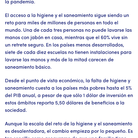
la pandemia.
El acceso a la higiene y el saneamiento sigue siendo un
reto para miles de millones de personas en todo el
mundo. Una de cada tres personas no puede lavarse las
manos con jabón en casa, mientras que el 60% vive sin
un retrete seguro. En los países menos desarrollados,
siete de cada diez escuelas no tienen instalaciones para
lavarse las manos y más de la mitad carecen de
saneamiento básico.
Desde el punto de vista económico, la falta de higiene y
saneamiento cuesta a los países más pobres hasta el 5%
del PIB anual, a pesar de que sólo 1 dólar de inversión en
estos ámbitos reporta 5,50 dólares de beneficios a la
sociedad.
Aunque la escala del reto de la higiene y el saneamiento
es desalentadora, el cambio empieza por lo pequeño. Es