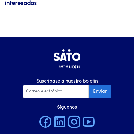
interesadas
Suscríbase a nuestro boletín
Enviar
Síguenos