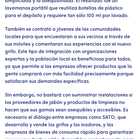
simplicidad y la asequibilidad. El resultado fue un
lavamanos portátil que reutiliza botellas de plástico
para el depósito y requiere tan sólo 100 ml por lavado.
También se contrató a jóvenes de las comunidades
locales para que encuestaran a sus vecinos a través de
sus móviles y comentaran sus experiencias con el nuevo
grifo. Este tipo de integración con organizaciones
expertas y la población local es beneficiosa para todos,
ya que permite a las empresas ofrecer productos que la
gente comprará con más facilidad precisamente porque
satisfacen sus demandas específicas.
Sin embargo, no bastará con suministrar instalaciones si
los proveedores de jabón y productos de limpieza no
hacen que sus gamas sean asequibles y accesibles. Es
necesario el diálogo entre empresas como SATO, que
desarrolla y vende los grifos y los inodoros, y las
empresas de bienes de consumo rápido para garantizar