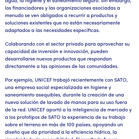
agua, la higiene y el saneamiento seguro. Sin embargo,
los financiadores y las organizaciones asociadas a
menudo se ven obligados a recurrir a productos y
soluciones existentes que no están necesariamente
adaptados a las necesidades específicas.
Colaborando con el sector privado para aprovechar su
capacidad de inversión e innovación, pueden
desarrollarse nuevos productos que respondan
directamente a las opiniones de las comunidades.
Por ejemplo, UNICEF trabajó recientemente con SATO,
una empresa social especializada en higiene y
saneamiento asequibles, durante la creación de una
nueva solución de lavado de manos para su uso fuera
de la red. UNICEF aportó a la inteligencia de mercado y
a los prototipos de SATO la experiencia de su trabajo
sobre el terreno en más de 100 países, apoyando un
diseño que da prioridad a la eficiencia hídrica, la