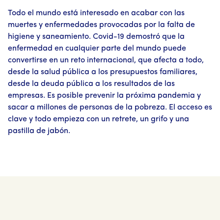
Todo el mundo está interesado en acabar con las
muertes y enfermedades provocadas por la falta de
higiene y saneamiento. Covid-19 demostró que la
enfermedad en cualquier parte del mundo puede
convertirse en un reto internacional, que afecta a todo,
desde la salud pública a los presupuestos familiares,
desde la deuda pública a los resultados de las
empresas. Es posible prevenir la próxima pandemia y
sacar a millones de personas de la pobreza. El acceso es
clave y todo empieza con un retrete, un grifo y una
pastilla de jabón.