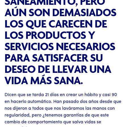
SANEAMIENTO, PERO
AÚN SON DEMASIADOS
LOS QUE CARECEN DE
LOS PRODUCTOS Y
SERVICIOS NECESARIOS
PARA SATISFACER SU
DESEO DE LLEVAR UNA
VIDA MÁS SANA.
Dicen que se tarda 21 días en crear un hábito y casi 90
en hacerlo automático. Han pasado dos años desde que
nos dijeron a todos que nos laváramos las manos con
regularidad, pero ¿tenemos garantías de que este
cambio de comportamiento que salva vidas se