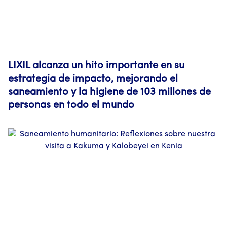
LIXIL alcanza un hito importante en su
estrategia de impacto, mejorando el
saneamiento y la higiene de 103 millones de
personas en todo el mundo