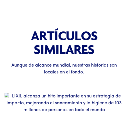
ARTÍCULOS
SIMILARES
Aunque de alcance mundial, nuestras historias son
locales en el fondo.