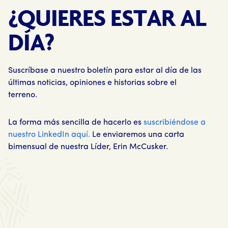
¿QUIERES ESTAR AL
DÍA?
Suscríbase a nuestro boletín para estar al día de las
últimas noticias, opiniones e historias sobre el
terreno.
La forma más sencilla de hacerlo es
suscribiéndose a
nuestro LinkedIn aquí.
Le enviaremos una carta
bimensual de nuestra Líder, Erin McCusker.