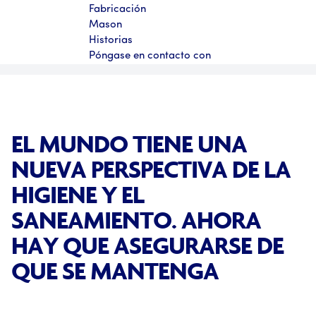
Fabricación
Mason
Historias
Póngase en contacto con
EL MUNDO TIENE UNA
NUEVA PERSPECTIVA DE LA
HIGIENE Y EL
SANEAMIENTO. AHORA
HAY QUE ASEGURARSE DE
QUE SE MANTENGA