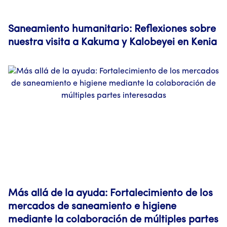
Saneamiento humanitario: Reflexiones sobre
nuestra visita a Kakuma y Kalobeyei en Kenia
Más allá de la ayuda: Fortalecimiento de los
mercados de saneamiento e higiene
mediante la colaboración de múltiples partes