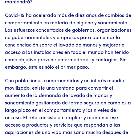
mantendrá?
Covid-19 ha acelerado más de diez años de cambios de
comportamiento en materia de higiene y saneamiento.
Los esfuerzos concertados de gobiernos, organizaciones
no gubernamentales y empresas para aumentar la
concienciación sobre el lavado de manos y mejorar el
acceso a las instalaciones en todo el mundo han tenido
como objetivo prevenir enfermedades y contagios. Sin
embargo, éste es sólo el primer paso.
Con poblaciones comprometidas y un interés mundial
movilizado, existe una ventana para convertir el
aumento de la demanda de lavado de manos y
saneamiento gestionado de forma segura en cambios a
largo plazo en el comportamiento y los niveles de
acceso. El reto consiste en ampliar y mantener ese
acceso a productos y servicios que respondan a las
aspiraciones de una vida más sana mucho después de