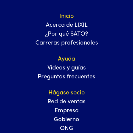
Inicio
Acerca de LIXIL
¿Por qué SATO?
Carreras profesionales
Ayuda
Vídeos y guías
Preguntas frecuentes
Hágase socio
Red de ventas
Empresa
Gobierno
ONG