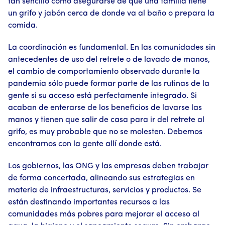
tan sencillo como asegurarse de que una familia tiene
un grifo y jabón cerca de donde va al baño o prepara la
comida.
La coordinación es fundamental. En las comunidades sin
antecedentes de uso del retrete o de lavado de manos,
el cambio de comportamiento observado durante la
pandemia sólo puede formar parte de las rutinas de la
gente si su acceso está perfectamente integrado. Si
acaban de enterarse de los beneficios de lavarse las
manos y tienen que salir de casa para ir del retrete al
grifo, es muy probable que no se molesten. Debemos
encontrarnos con la gente allí donde está.
Los gobiernos, las ONG y las empresas deben trabajar
de forma concertada, alineando sus estrategias en
materia de infraestructuras, servicios y productos. Se
están destinando importantes recursos a las
comunidades más pobres para mejorar el acceso al