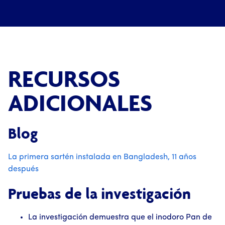
RECURSOS
ADICIONALES
Blog
La primera sartén instalada en Bangladesh, 11 años
después
Pruebas de la investigación
La investigación demuestra que el inodoro Pan de