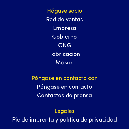
Hágase socio
Red de ventas
Empresa
Gobierno
ONG
Fabricación
Mason
Póngase en contacto con
Póngase en contacto
Contactos de prensa
Legales
Pie de imprenta y política de privacidad