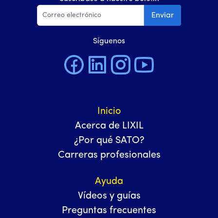
Enviar
Síguenos
Inicio
Acerca de LIXIL
¿Por qué SATO?
Carreras profesionales
Ayuda
Vídeos y guías
Preguntas frecuentes