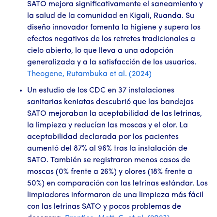
SATO mejora significativamente el saneamiento y
la salud de la comunidad en Kigali, Ruanda. Su
diseño innovador fomenta la higiene y supera los
efectos negativos de los retretes tradicionales a
cielo abierto, lo que lleva a una adopción
generalizada y a la satisfacción de los usuarios.
Theogene, Rutambuka et al. (2024)
Un estudio de los CDC en 37 instalaciones
sanitarias keniatas descubrió que las bandejas
SATO mejoraban la aceptabilidad de las letrinas,
la limpieza y reducían las moscas y el olor. La
aceptabilidad declarada por los pacientes
aumentó del 87% al 96% tras la instalación de
SATO. También se registraron menos casos de
moscas (0% frente a 26%) y olores (18% frente a
50%) en comparación con las letrinas estándar. Los
limpiadores informaron de una limpieza más fácil
con las letrinas SATO y pocos problemas de