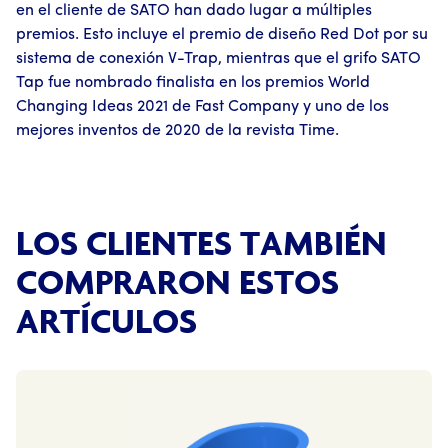
en el cliente de SATO han dado lugar a múltiples
premios. Esto incluye el premio de diseño Red Dot por su
sistema de conexión V-Trap, mientras que el grifo SATO
Tap fue nombrado finalista en los premios World
Changing Ideas 2021 de Fast Company y uno de los
mejores inventos de 2020 de la revista Time.
LOS CLIENTES TAMBIÉN
COMPRARON ESTOS
ARTÍCULOS