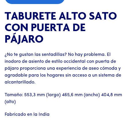
TABURETE ALTO SATO
CON PUERTA DE
PÁJARO
¿No te gustan las sentadillas? No hay problema. El
inodoro de asiento de estilo occidental con puerta de
pájaro proporciona una experiencia de aseo cómoda y
agradable para los hogares sin acceso a un sistema de
alcantarillado.
Tamaño: 553,3 mm (largo) 465,6 mm (ancho) 404,8 mm
(alto)
Fabricado en la India