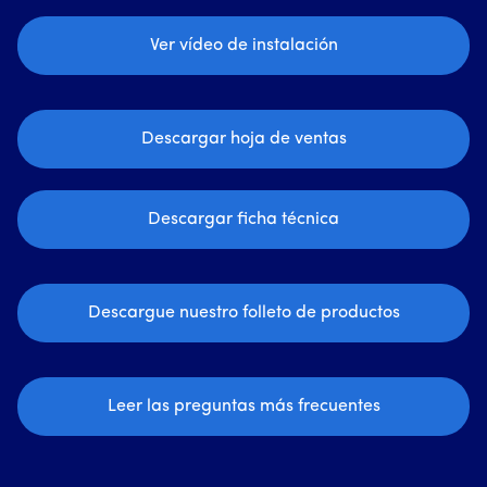
Ver vídeo de instalación
Descargar hoja de ventas
Descargar ficha técnica
Descargue nuestro folleto de productos
Leer las preguntas más frecuentes