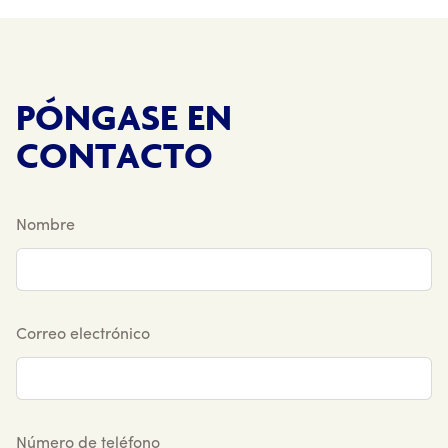
PÓNGASE EN
CONTACTO
Nombre
Correo electrónico
Número de teléfono