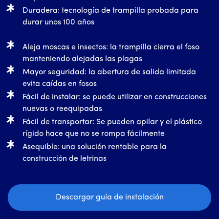
Duradera: tecnología de trampilla probada para
durar unos 100 años
Aleja moscas e insectos: la trampilla cierra el foso
manteniendo alejadas las plagas
Mayor seguridad: la abertura de salida limitada
evita caídas en fosos
Fácil de instalar: se puede utilizar en construcciones
nuevas o reequipadas
Fácil de transportar: Se pueden apilar y el plástico
rígido hace que no se rompa fácilmente
Asequible: una solución rentable para la
construcción de letrinas
Descargar guía de instalación