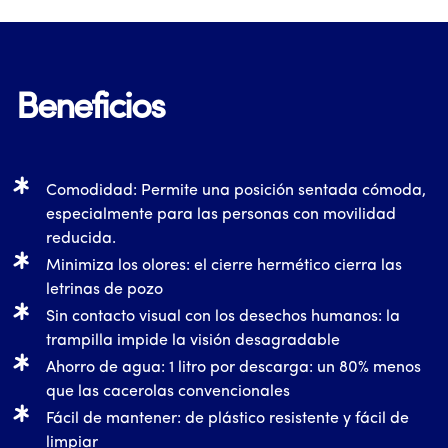
Beneficios
Comodidad: Permite una posición sentada cómoda,
especialmente para las personas con movilidad
reducida.
Minimiza los olores: el cierre hermético cierra las
letrinas de pozo
Sin contacto visual con los desechos humanos: la
trampilla impide la visión desagradable
Ahorro de agua: 1 litro por descarga: un 80% menos
que las cacerolas convencionales
Fácil de mantener: de plástico resistente y fácil de
limpiar