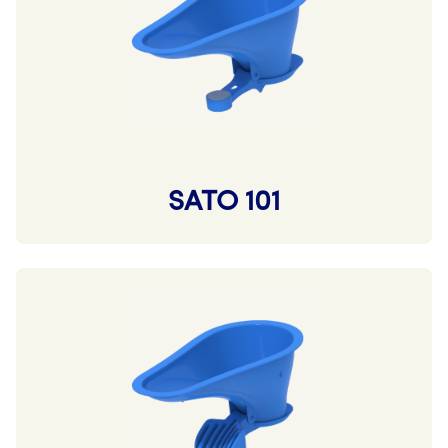
SATO 101