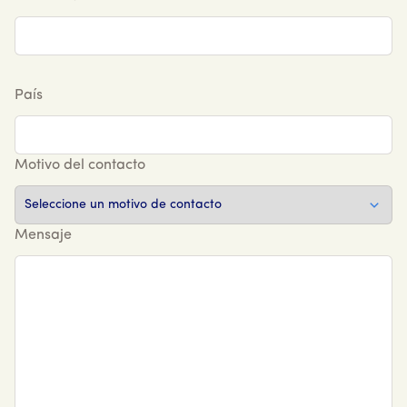
País
Motivo del contacto
Mensaje