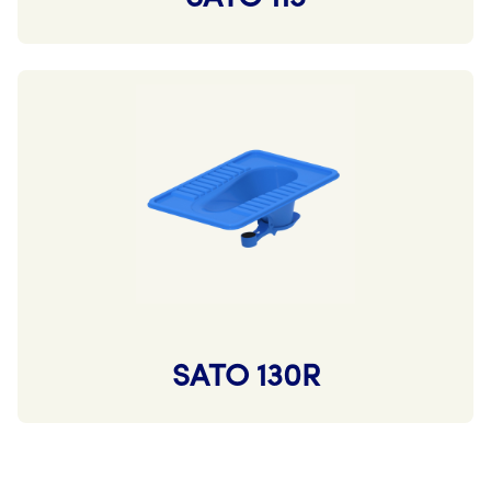
SATO 130R