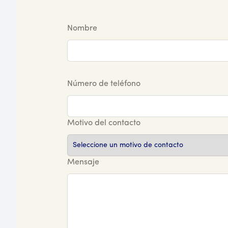
Nombre
Número de teléfono
Motivo del contacto
Mensaje