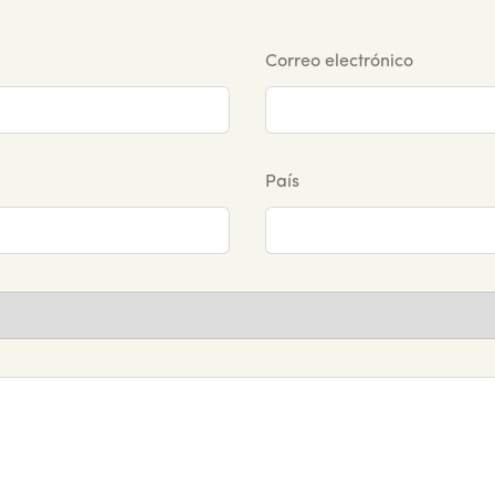
Correo electrónico
País