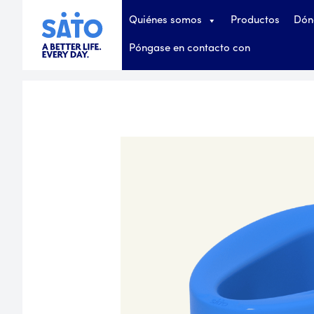
Quiénes somos
Productos
Dón
Póngase en contacto con