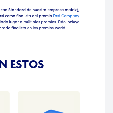
can Standard de nuestra empresa matriz),
así como finalista del premio
Fast Company
dado lugar a múltiples premios. Esto incluye
rado finalista en los premios World
N ESTOS