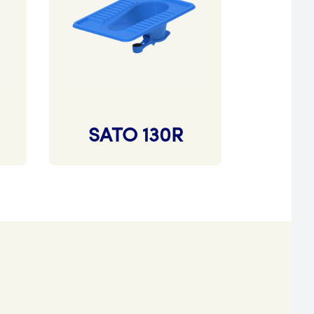
SATO 130R