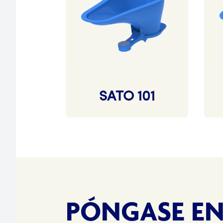
SATO 101
PÓNGASE E