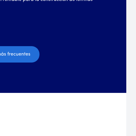
más frecuentes