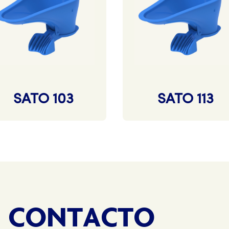
SATO 103
SATO 113
N CONTACTO