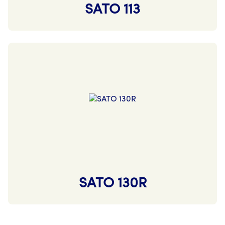
SATO 113
SATO 130R