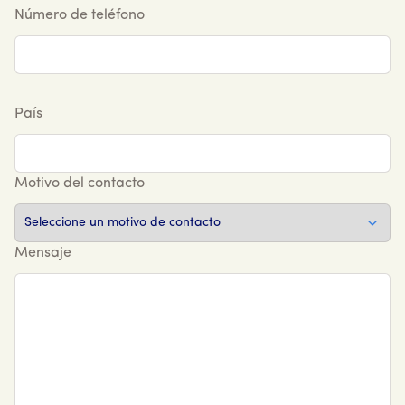
Número de teléfono
País
Motivo del contacto
Mensaje