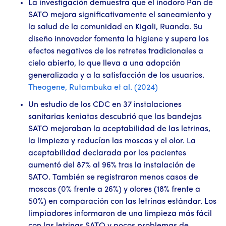
La investigación demuestra que el inodoro Pan de
SATO mejora significativamente el saneamiento y
la salud de la comunidad en Kigali, Ruanda. Su
diseño innovador fomenta la higiene y supera los
efectos negativos de los retretes tradicionales a
cielo abierto, lo que lleva a una adopción
generalizada y a la satisfacción de los usuarios.
Theogene, Rutambuka et al. (2024)
Un estudio de los CDC en 37 instalaciones
sanitarias keniatas descubrió que las bandejas
SATO mejoraban la aceptabilidad de las letrinas,
la limpieza y reducían las moscas y el olor. La
aceptabilidad declarada por los pacientes
aumentó del 87% al 96% tras la instalación de
SATO. También se registraron menos casos de
moscas (0% frente a 26%) y olores (18% frente a
50%) en comparación con las letrinas estándar. Los
limpiadores informaron de una limpieza más fácil