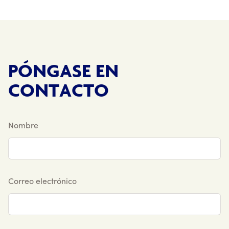
PÓNGASE EN
CONTACTO
Nombre
Correo electrónico