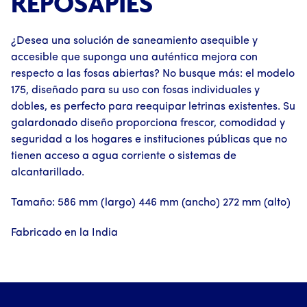
REPOSAPIÉS
¿Desea una solución de saneamiento asequible y
accesible que suponga una auténtica mejora con
respecto a las fosas abiertas? No busque más: el modelo
175, diseñado para su uso con fosas individuales y
dobles, es perfecto para reequipar letrinas existentes. Su
galardonado diseño proporciona frescor, comodidad y
seguridad a los hogares e instituciones públicas que no
tienen acceso a agua corriente o sistemas de
alcantarillado.
Tamaño: 586 mm (largo) 446 mm (ancho) 272 mm (alto)
Fabricado en la India