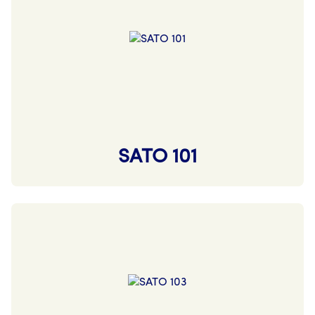
SATO 101