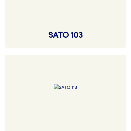
SATO 103