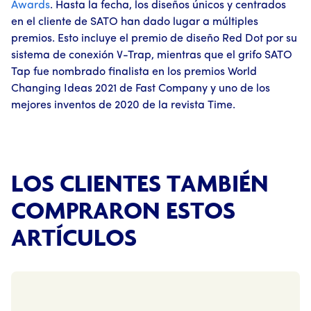
Awards
. Hasta la fecha, los diseños únicos y centrados
en el cliente de SATO han dado lugar a múltiples
premios. Esto incluye el premio de diseño Red Dot por su
sistema de conexión V-Trap, mientras que el grifo SATO
Tap fue nombrado finalista en los premios World
Changing Ideas 2021 de Fast Company y uno de los
mejores inventos de 2020 de la revista Time.
LOS CLIENTES TAMBIÉN
COMPRARON ESTOS
ARTÍCULOS