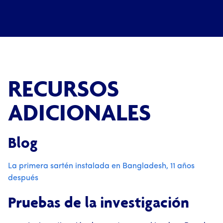
RECURSOS
ADICIONALES
Blog
La primera sartén instalada en Bangladesh, 11 años
después
Pruebas de la investigación