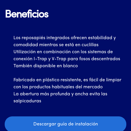
Beneficios
Los reposapiés integrados ofrecen estabilidad y
comodidad mientras se está en cuclillas
Utilización en combinación con los sistemas de
conexión I-Trap y V-Trap para fosos descentrados
También disponible en blanco
Fabricado en plástico resistente, es fácil de limpiar
con los productos habituales del mercado
La abertura más profunda y ancha evita las
salpicaduras
Descargar guía de instalación