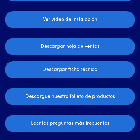
Ver vídeo de instalación
Descargar hoja de ventas
Descargar ficha técnica
Descargue nuestro folleto de productos
Leer las preguntas más frecuentes