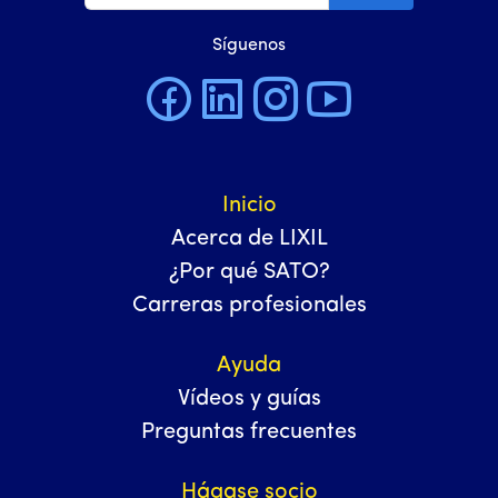
Síguenos
Inicio
Acerca de LIXIL
¿Por qué SATO?
Carreras profesionales
Ayuda
Vídeos y guías
Preguntas frecuentes
Hágase socio