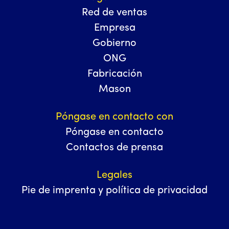
Red de ventas
Empresa
Gobierno
ONG
Fabricación
Mason
Póngase en contacto con
Póngase en contacto
Contactos de prensa
Legales
Pie de imprenta y política de privacidad