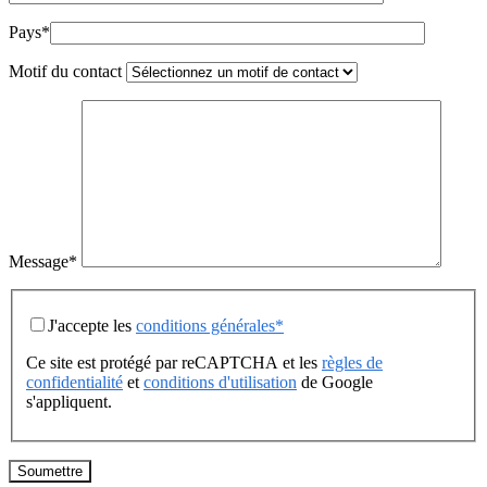
Pays*
Motif du contact
Message*
J'accepte les
conditions générales*
Ce site est protégé par reCAPTCHA et les
règles de
confidentialité
et
conditions d'utilisation
de Google
s'appliquent.