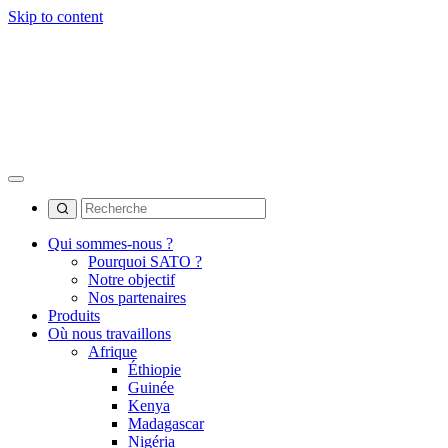
Skip to content
Qui sommes-nous ?
Pourquoi SATO ?
Notre objectif
Nos partenaires
Produits
Où nous travaillons
Afrique
Éthiopie
Guinée
Kenya
Madagascar
Nigéria