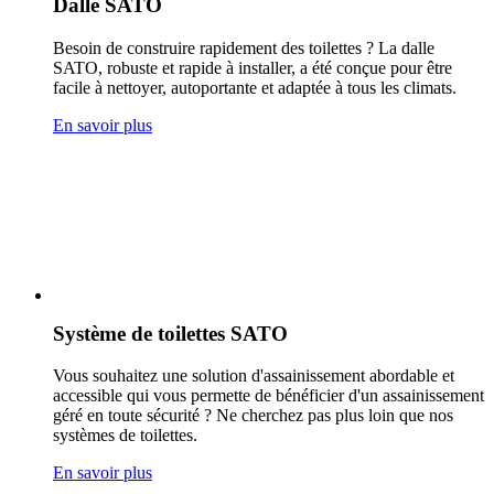
Dalle SATO
Besoin de construire rapidement des toilettes ? La dalle
SATO, robuste et rapide à installer, a été conçue pour être
facile à nettoyer, autoportante et adaptée à tous les climats.
En savoir plus
Système de toilettes SATO
Vous souhaitez une solution d'assainissement abordable et
accessible qui vous permette de bénéficier d'un assainissement
géré en toute sécurité ? Ne cherchez pas plus loin que nos
systèmes de toilettes.
En savoir plus