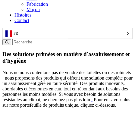
Fabrication
Maçon
Histoires
Contact
FR
Des solutions primées en matière d'assainissement et
d'hygiène
Nous ne nous contentons pas de vendre des toilettes ou des robinets
: nous proposons des produits qui offrent une solution complète pour
un assainissement géré en toute sécurité. Des produits innovants,
abordables et économes en eau, tout en répondant aux besoins des
personnes les moins mobiles. Si vous avez besoin de solutions
résistantes au climat, ne cherchez pas plus loin
.
Pour en savoir plus
sur notre portefeuille de produits unique, cliquez ci-dessous.