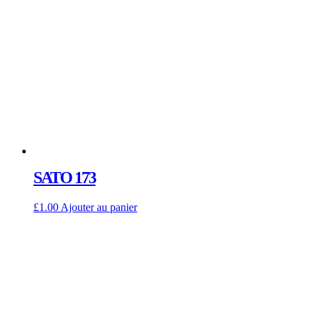
SATO 173
£
1.00
Ajouter au panier