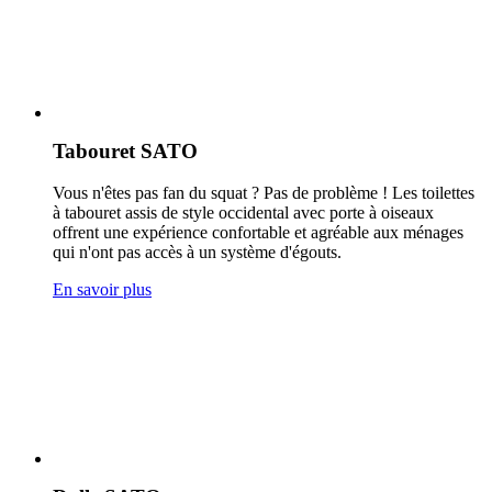
Tabouret SATO
Vous n'êtes pas fan du squat ? Pas de problème ! Les toilettes
à tabouret assis de style occidental avec porte à oiseaux
offrent une expérience confortable et agréable aux ménages
qui n'ont pas accès à un système d'égouts.
En savoir plus