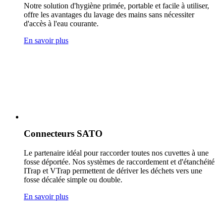
Notre solution d'hygiène primée, portable et facile à utiliser,
offre les avantages du lavage des mains sans nécessiter
d'accès à l'eau courante.
En savoir plus
Connecteurs SATO
Le partenaire idéal pour raccorder toutes nos cuvettes à une
fosse déportée. Nos systèmes de raccordement et d'étanchéité
ITrap et VTrap permettent de dériver les déchets vers une
fosse décalée simple ou double.
En savoir plus