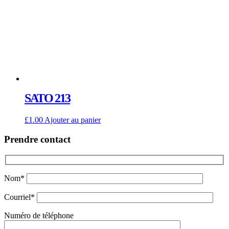
SATO 213
£
1.00
Ajouter au panier
Prendre contact
Nom*
Courriel*
Numéro de téléphone