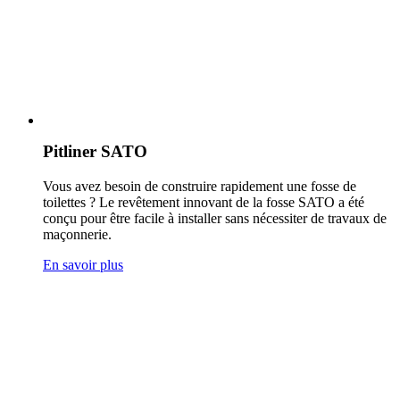
Pitliner SATO
Vous avez besoin de construire rapidement une fosse de
toilettes ? Le revêtement innovant de la fosse SATO a été
conçu pour être facile à installer sans nécessiter de travaux de
maçonnerie.
En savoir plus