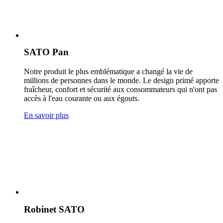
SATO Pan
Notre produit le plus emblématique a changé la vie de
millions de personnes dans le monde. Le design primé apporte
fraîcheur, confort et sécurité aux consommateurs qui n'ont pas
accès à l'eau courante ou aux égouts.
En savoir plus
Robinet SATO