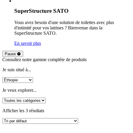
SuperStructure SATO
Vous avez besoin d'une solution de toilettes avec plus
d'intimité pour vos latrines ? Bienvenue dans la
SuperStructure SATO.
En savoir plus
Pause
Consultez notre gamme complète de produits
Je suis situé à...
Je veux explorer...
Afficher les 3 résultats