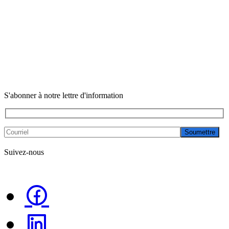
S'abonner à notre lettre d'information
Soumettre
Suivez-nous