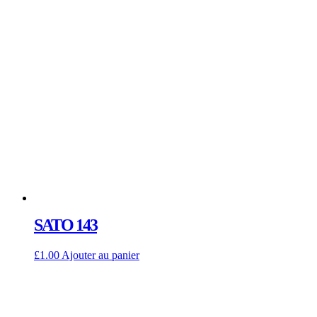
SATO 143
£
1.00
Ajouter au panier