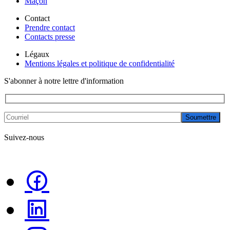
Maçon
Contact
Prendre contact
Contacts presse
Légaux
Mentions légales et politique de confidentialité
S'abonner à notre lettre d'information
Soumettre
Suivez-nous