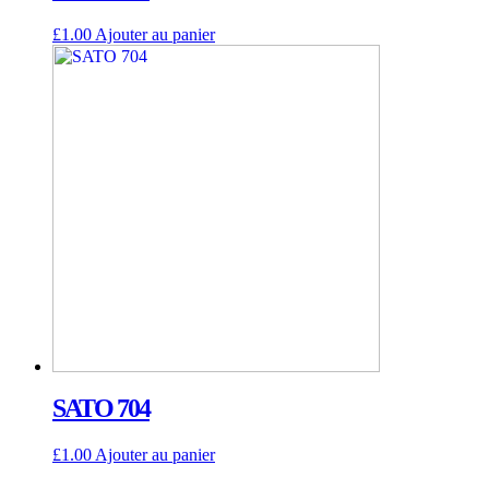
£
1.00
Ajouter au panier
SATO 704
£
1.00
Ajouter au panier