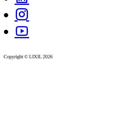
Copyright © LIXIL 2026