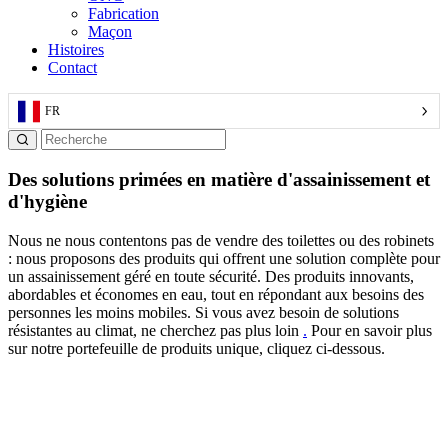
Fabrication
Maçon
Histoires
Contact
FR
Des solutions primées en matière d'assainissement et
d'hygiène
Nous ne nous contentons pas de vendre des toilettes ou des robinets
: nous proposons des produits qui offrent une solution complète pour
un assainissement géré en toute sécurité. Des produits innovants,
abordables et économes en eau, tout en répondant aux besoins des
personnes les moins mobiles. Si vous avez besoin de solutions
résistantes au climat, ne cherchez pas plus loin
.
Pour en savoir plus
sur notre portefeuille de produits unique, cliquez ci-dessous.