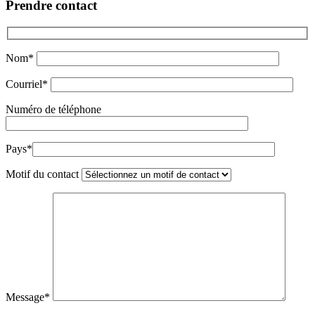
Prendre contact
Nom*
Courriel*
Numéro de téléphone
Pays*
Motif du contact
Message*