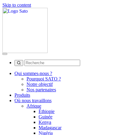
Skip to content
Qui sommes-nous ?
Pourquoi SATO ?
Notre objectif
Nos partenaires
Produits
Où nous travaillons
Afrique
Éthiopie
Guinée
Kenya
Madagascar
Nigéria