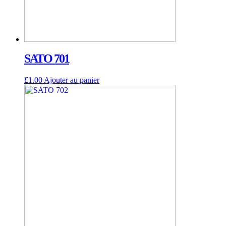
SATO 701
£
1.00
Ajouter au panier