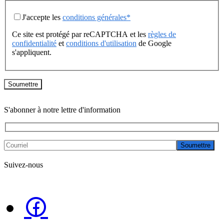
J'accepte les
conditions générales*
Ce site est protégé par reCAPTCHA et les
règles de
confidentialité
et
conditions d'utilisation
de Google
s'appliquent.
S'abonner à notre lettre d'information
Soumettre
Suivez-nous