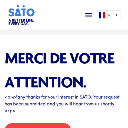
FR
MERCI DE VOTRE
ATTENTION.
<p>Many thanks for your interest in SATO. Your request
has been submitted and you will hear from us shortly.
</p>