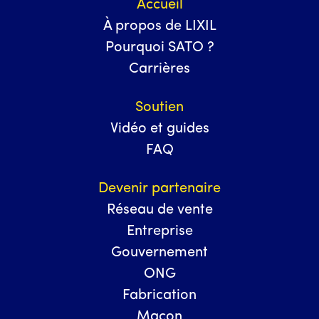
Accueil
À propos de LIXIL
Pourquoi SATO ?
Carrières
Soutien
Vidéo et guides
FAQ
Devenir partenaire
Réseau de vente
Entreprise
Gouvernement
ONG
Fabrication
Maçon