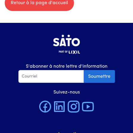
Retour à la page d'accueil
S'abonner à notre lettre d'information
Soumettre
Suivez-nous