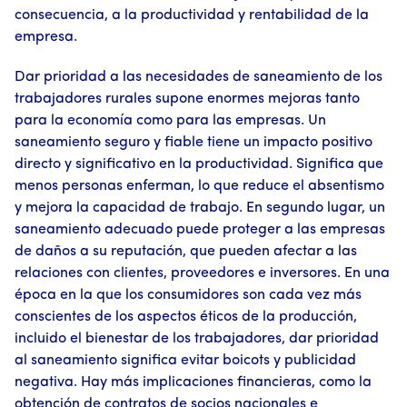
consecuencia, a la productividad y rentabilidad de la
empresa.
Dar prioridad a las necesidades de saneamiento de los
trabajadores rurales supone enormes mejoras tanto
para la economía como para las empresas. Un
saneamiento seguro y fiable tiene un impacto positivo
directo y significativo en la productividad. Significa que
menos personas enferman, lo que reduce el absentismo
y mejora la capacidad de trabajo. En segundo lugar, un
saneamiento adecuado puede proteger a las empresas
de daños a su reputación, que pueden afectar a las
relaciones con clientes, proveedores e inversores. En una
época en la que los consumidores son cada vez más
conscientes de los aspectos éticos de la producción,
incluido el bienestar de los trabajadores, dar prioridad
al saneamiento significa evitar boicots y publicidad
negativa. Hay más implicaciones financieras, como la
obtención de contratos de socios nacionales e