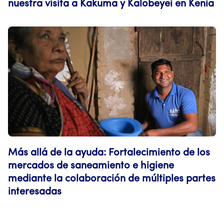
nuestra visita a Kakuma y Kalobeyei en Kenia
Más allá de la ayuda: Fortalecimiento de los
mercados de saneamiento e higiene
mediante la colaboración de múltiples partes
interesadas