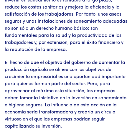
Invertir en saneamiento es rentable a largo plazo,
reduce los costes sanitarios y mejora la eficiencia y la
satisfacción de los trabajadores. Por tanto, unos aseos
seguros y unas instalaciones de saneamiento adecuadas
no son sólo un derecho humano básico; son
fundamentales para la salud y la productividad de los
trabajadores y, por extensión, para el éxito financiero y
la reputación de la empresa.
El hecho de que el objetivo del gobierno de aumentar la
producción agrícola se alinee con los objetivos de
crecimiento empresarial es una oportunidad importante
para quienes forman parte del sector. Pero, para
aprovechar al máximo esta situación, las empresas
deben tomar la iniciativa en la inversión en saneamiento
e higiene seguros. La influencia de esta acción en la
economía sería transformadora y crearía un círculo
virtuoso en el que las empresas podrían seguir
capitalizando su inversión.