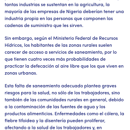
tantas industrias se sustentan en la agricultura, la
mayoría de las empresas de Nigeria deberían tener una
industria propia en las personas que componen las
cadenas de suministro que les sirven.
Sin embargo, según el Ministerio Federal de Recursos
Hídricos, los habitantes de las zonas rurales suelen
carecer de acceso a servicios de saneamiento, por lo
que tienen cuatro veces más probabilidades de
practicar la defecación al aire libre que los que viven en
zonas urbanas.
Esta falta de saneamiento adecuado plantea graves
riesgos para la salud, no sólo de los trabajadores, sino
también de las comunidades rurales en general, debido
a la contaminación de las fuentes de agua y los
productos alimenticios. Enfermedades como el cólera, la
fiebre tifoidea y la disentería pueden proliferar,
afectando a la salud de los trabajadores y, en