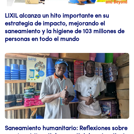
LIXIL alcanza un hito importante en su
estrategia de impacto, mejorando el
saneamiento y la higiene de 103 millones de
personas en todo el mundo
Saneamiento humanitario: Reflexiones sobre