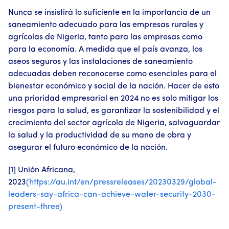
Nunca se insistirá lo suficiente en la importancia de un
saneamiento adecuado para las empresas rurales y
agrícolas de Nigeria, tanto para las empresas como
para la economía. A medida que el país avanza, los
aseos seguros y las instalaciones de saneamiento
adecuadas deben reconocerse como esenciales para el
bienestar económico y social de la nación. Hacer de esto
una prioridad empresarial en 2024 no es solo mitigar los
riesgos para la salud, es garantizar la sostenibilidad y el
crecimiento del sector agrícola de Nigeria, salvaguardar
la salud y la productividad de su mano de obra y
asegurar el futuro económico de la nación.
[
1]
Unión Africana,
2023
(https://au.int/en/pressreleases/20230329/global-
leaders-say-africa-can-achieve-water-security-2030-
present-three)