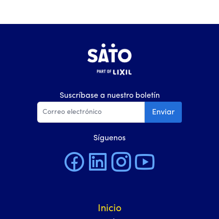
Suscríbase a nuestro boletín
Enviar
Síguenos
Inicio