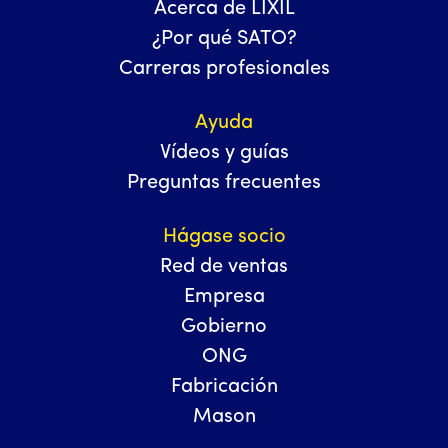
Acerca de LIXIL
¿Por qué SATO?
Carreras profesionales
Ayuda
Vídeos y guías
Preguntas frecuentes
Hágase socio
Red de ventas
Empresa
Gobierno
ONG
Fabricación
Mason