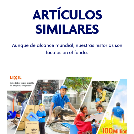
ARTÍCULOS
SIMILARES
Aunque de alcance mundial, nuestras historias son
locales en el fondo.