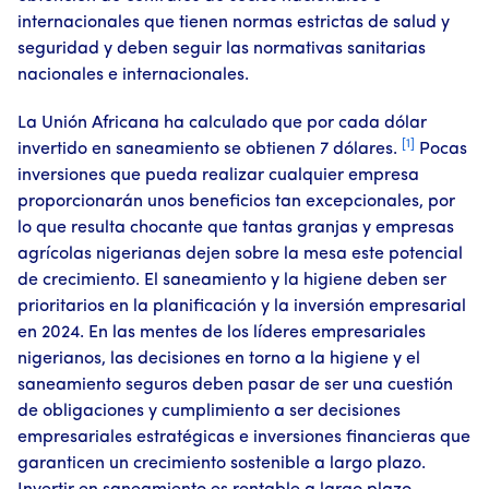
internacionales que tienen normas estrictas de salud y
seguridad y deben seguir las normativas sanitarias
nacionales e internacionales.
La Unión Africana ha calculado que por cada dólar
[1]
invertido en saneamiento se obtienen 7 dólares.
Pocas
inversiones que pueda realizar cualquier empresa
proporcionarán unos beneficios tan excepcionales, por
lo que resulta chocante que tantas granjas y empresas
agrícolas nigerianas dejen sobre la mesa este potencial
de crecimiento. El saneamiento y la higiene deben ser
prioritarios en la planificación y la inversión empresarial
en 2024. En las mentes de los líderes empresariales
nigerianos, las decisiones en torno a la higiene y el
saneamiento seguros deben pasar de ser una cuestión
de obligaciones y cumplimiento a ser decisiones
empresariales estratégicas e inversiones financieras que
garanticen un crecimiento sostenible a largo plazo.