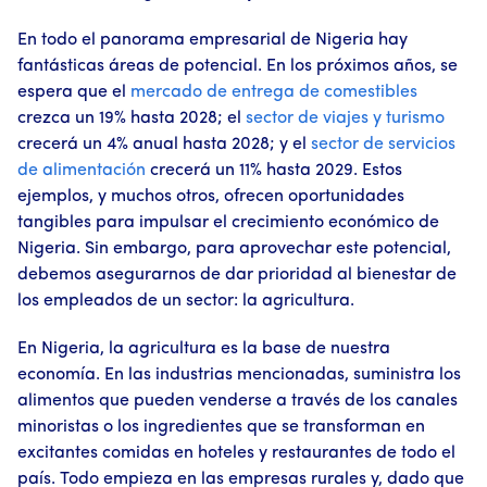
En todo el panorama empresarial de Nigeria hay
fantásticas áreas de potencial. En los próximos años, se
espera que el
mercado de entrega de comestibles
crezca un 19% hasta 2028; el
sector de viajes y turismo
crecerá un 4% anual hasta 2028; y el
sector de servicios
de alimentación
crecerá un 11% hasta 2029. Estos
ejemplos, y muchos otros, ofrecen oportunidades
tangibles para impulsar el crecimiento económico de
Nigeria. Sin embargo, para aprovechar este potencial,
debemos asegurarnos de dar prioridad al bienestar de
los empleados de un sector: la agricultura.
En Nigeria, la agricultura es la base de nuestra
economía. En las industrias mencionadas, suministra los
alimentos que pueden venderse a través de los canales
minoristas o los ingredientes que se transforman en
excitantes comidas en hoteles y restaurantes de todo el
país. Todo empieza en las empresas rurales y, dado que