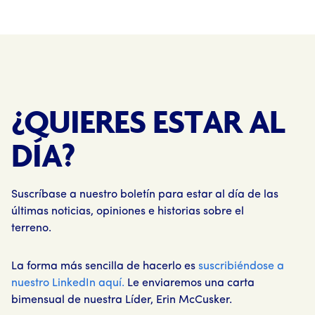
¿QUIERES ESTAR AL
DÍA?
Suscríbase a nuestro boletín para estar al día de las
últimas noticias, opiniones e historias sobre el
terreno.
La forma más sencilla de hacerlo es
suscribiéndose a
nuestro LinkedIn aquí.
Le enviaremos una carta
bimensual de nuestra Líder, Erin McCusker.