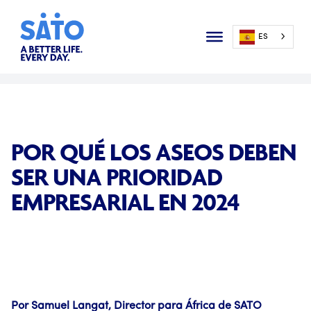
ES
POR QUÉ LOS ASEOS DEBEN
SER UNA PRIORIDAD
EMPRESARIAL EN 2024
Por Samuel Langat, Director para África de SATO