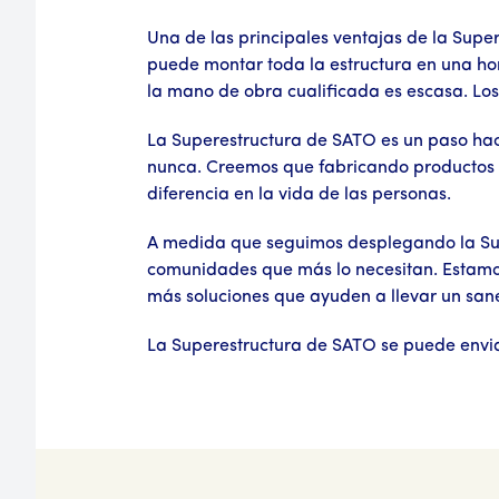
Una de las principales ventajas de la Super
puede montar toda la estructura en una hora
la mano de obra cualificada es escasa. Los
La Superestructura de SATO es un paso haci
nunca. Creemos que fabricando productos 
diferencia en la vida de las personas.
A medida que seguimos desplegando la Sup
comunidades que más lo necesitan. Estamos 
más soluciones que ayuden a llevar un san
La Superestructura de SATO se puede envi