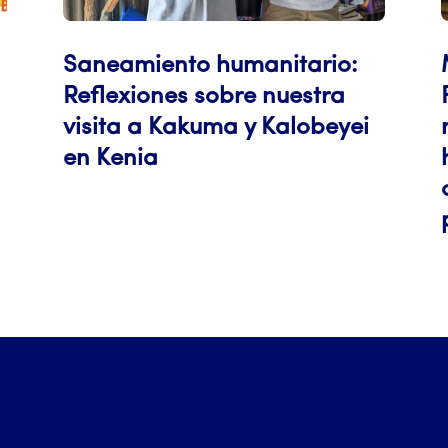
Saneamiento humanitario:
Reflexiones sobre nuestra
visita a Kakuma y Kalobeyei
en Kenia