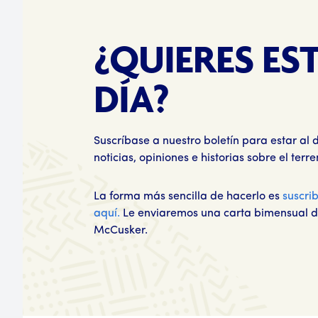
¿QUIERES ES
DÍA?
Suscríbase a nuestro boletín para estar al d
noticias, opiniones e historias sobre el terre
La forma más sencilla de hacerlo es
suscri
aquí.
Le enviaremos una carta bimensual de
McCusker.