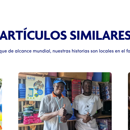
ARTÍCULOS SIMILARE
ue de alcance mundial, nuestras historias son locales en el f