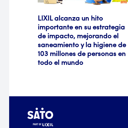
LIXIL alcanza un hito
importante en su estrategia
de impacto, mejorando el
saneamiento y la higiene de
103 millones de personas en
todo el mundo