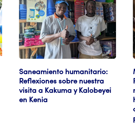
Saneamiento humanitario:
Reflexiones sobre nuestra
visita a Kakuma y Kalobeyei
en Kenia