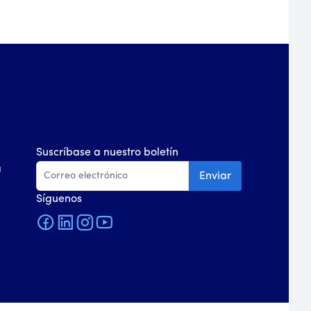
Suscríbase a nuestro boletín
a
Enviar
Síguenos