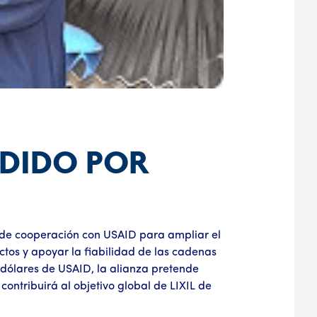
DIDO POR
o de cooperación con USAID para ampliar el
tos y apoyar la fiabilidad de las cadenas
dólares de USAID, la alianza pretende
ontribuirá al objetivo global de LIXIL de