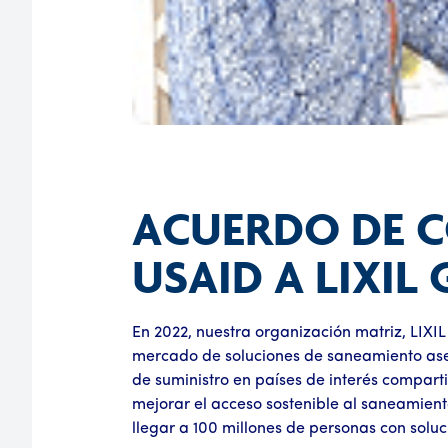
ACUERDO DE 
USAID A LIXIL
En 2022, nuestra organización matriz, LIX
mercado de soluciones de saneamiento aseq
de suministro en países de interés compar
mejorar el acceso sostenible al saneamient
llegar a 100 millones de personas con solu