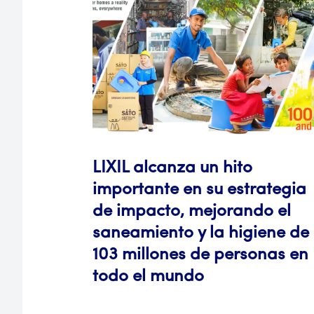
LIXIL alcanza un hito
importante en su estrategia
de impacto, mejorando el
saneamiento y la higiene de
103 millones de personas en
todo el mundo