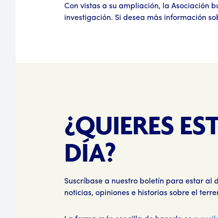
Con vistas a su ampliación, la Asociación b
investigación. Si desea más información s
¿QUIERES ES
DÍA?
Suscríbase a nuestro boletín para estar al d
noticias, opiniones e historias sobre el terre