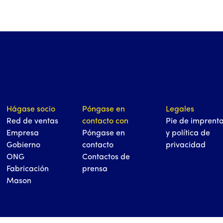
Hágase socio
Póngase en
Legales
Red de ventas
contacto con
Pie de imprent
Empresa
Póngase en
y política de
Gobierno
contacto
privacidad
ONG
Contactos de
Fabricación
prensa
Mason