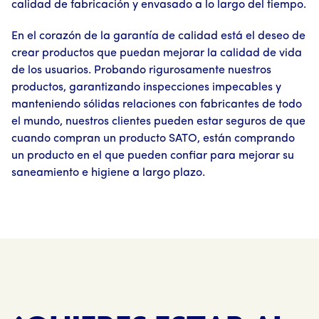
calidad de fabricación y envasado a lo largo del tiempo.
En el corazón de la garantía de calidad está el deseo de
crear productos que puedan mejorar la calidad de vida
de los usuarios. Probando rigurosamente nuestros
productos, garantizando inspecciones impecables y
manteniendo sólidas relaciones con fabricantes de todo
el mundo, nuestros clientes pueden estar seguros de que
cuando compran un producto SATO, están comprando
un producto en el que pueden confiar para mejorar su
saneamiento e higiene a largo plazo.