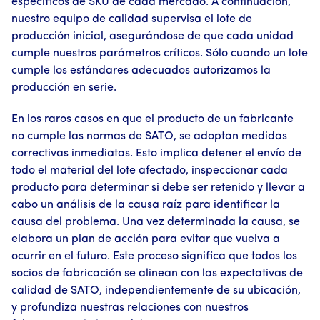
específicos de SKU de cada mercado. A continuación,
nuestro equipo de calidad supervisa el lote de
producción inicial, asegurándose de que cada unidad
cumple nuestros parámetros críticos. Sólo cuando un lote
cumple los estándares adecuados autorizamos la
producción en serie.
En los raros casos en que el producto de un fabricante
no cumple las normas de SATO, se adoptan medidas
correctivas inmediatas. Esto implica detener el envío de
todo el material del lote afectado, inspeccionar cada
producto para determinar si debe ser retenido y llevar a
cabo un análisis de la causa raíz para identificar la
causa del problema. Una vez determinada la causa, se
elabora un plan de acción para evitar que vuelva a
ocurrir en el futuro. Este proceso significa que todos los
socios de fabricación se alinean con las expectativas de
calidad de SATO, independientemente de su ubicación,
y profundiza nuestras relaciones con nuestros