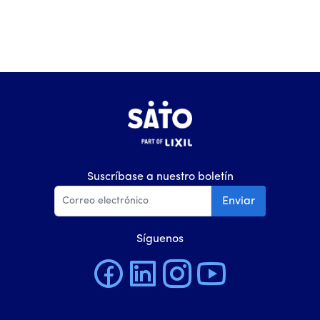
Suscríbase a nuestro boletín
Enviar
Síguenos