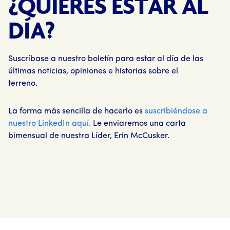
¿QUIERES ESTAR AL
DÍA?
Suscríbase a nuestro boletín para estar al día de las
últimas noticias, opiniones e historias sobre el
terreno.
La forma más sencilla de hacerlo es
suscribiéndose a
nuestro LinkedIn aquí.
Le enviaremos una carta
bimensual de nuestra Líder, Erin McCusker.