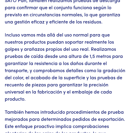
SATO Pan, también realizamos pruebas de descarga
para confirmar que el conjunto funciona según lo
previsto en circunstancias normales, lo que garantiza
una gestión eficaz y eficiente de los residuos.
Incluso vamos más allá del uso normal para que
nuestros productos puedan soportar realmente los
golpes y arañazos propios del uso real. Realizamos
pruebas de caída desde una altura de 1,5 metros para
garantizar la resistencia a los daños durante el
transporte, y comprobamos detalles como la gradación
del color, el acabado de la superficie y las pruebas de
recuento de piezas para garantizar la precisión
universal en la fabricación y el embalaje de cada
producto.
También hemos introducido procedimientos de prueba
mejorados para determinados pedidos de exportación.
Este enfoque proactivo implica comprobaciones