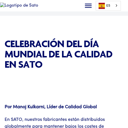
ES
CELEBRACIÓN DEL DÍA
MUNDIAL DE LA CALIDAD
EN SATO
Por Manoj Kulkarni, Líder de Calidad Global
En SATO, nuestros fabricantes están distribuidos
globalmente para mantener bajos los costes de