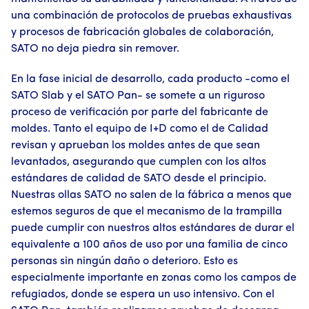
una combinación de protocolos de pruebas exhaustivas
y procesos de fabricación globales de colaboración,
SATO no deja piedra sin remover.
En la fase inicial de desarrollo, cada producto -como el
SATO Slab y el SATO Pan- se somete a un riguroso
proceso de verificación por parte del fabricante de
moldes. Tanto el equipo de I+D como el de Calidad
revisan y aprueban los moldes antes de que sean
levantados, asegurando que cumplen con los altos
estándares de calidad de SATO desde el principio.
Nuestras ollas SATO no salen de la fábrica a menos que
estemos seguros de que el mecanismo de la trampilla
puede cumplir con nuestros altos estándares de durar el
equivalente a 100 años de uso por una familia de cinco
personas sin ningún daño o deterioro. Esto es
especialmente importante en zonas como los campos de
refugiados, donde se espera un uso intensivo. Con el