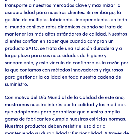
transporte a nuestros mercados clave y maximizar la
asequibilidad para nuestros clientes. Sin embargo, la
gestión de múltiples fabricantes independientes en todo
el mundo conlleva retos dinámicos cuando se trata de
mantener los más altos estándares de calidad. Nuestros
clientes confían en saber que cuando compran un
producto SATO, se trata de una solución duradera y a
largo plazo para sus necesidades de higiene y
saneamiento, y este vínculo de confianza es la razón por
la que contamos con métodos innovadores y rigurosos
para gestionar la calidad en toda nuestra cadena de
suministro.
Con motivo del Día Mundial de la Calidad de este año,
mostramos nuestro interés por la calidad y las medidas
que adoptamos para garantizar que nuestra amplia
gama de fabricantes cumple nuestras estrictas normas.
Nuestros productos deben resistir el uso diario
manteniendo su durabilidad y funcionalidad. A través de