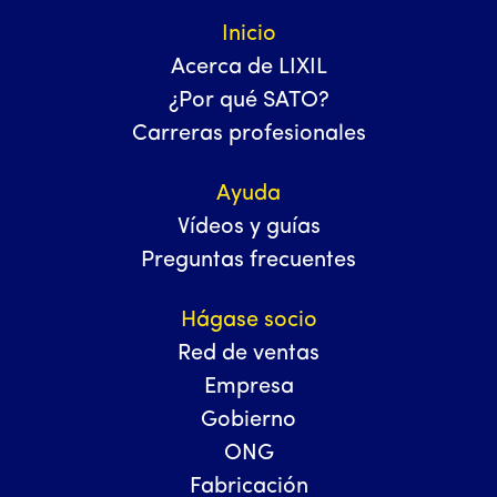
Inicio
Acerca de LIXIL
¿Por qué SATO?
Carreras profesionales
Ayuda
Vídeos y guías
Preguntas frecuentes
Hágase socio
Red de ventas
Empresa
Gobierno
ONG
Fabricación