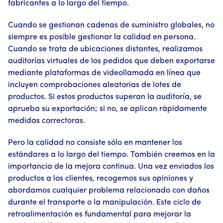
fabricantes a lo largo del tiempo.
Cuando se gestionan cadenas de suministro globales, no
siempre es posible gestionar la calidad en persona.
Cuando se trata de ubicaciones distantes, realizamos
auditorías virtuales de los pedidos que deben exportarse
mediante plataformas de videollamada en línea que
incluyen comprobaciones aleatorias de lotes de
productos. Si estos productos superan la auditoría, se
aprueba su exportación; si no, se aplican rápidamente
medidas correctoras.
Pero la calidad no consiste sólo en mantener los
estándares a lo largo del tiempo. También creemos en la
importancia de la mejora continua. Una vez enviados los
productos a los clientes, recogemos sus opiniones y
abordamos cualquier problema relacionado con daños
durante el transporte o la manipulación. Este ciclo de
retroalimentación es fundamental para mejorar la