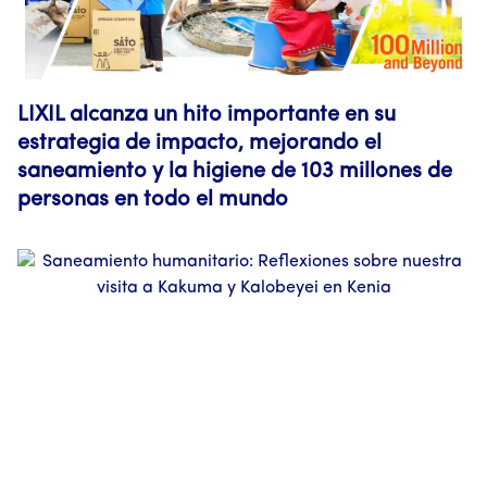
LIXIL alcanza un hito importante en su
estrategia de impacto, mejorando el
saneamiento y la higiene de 103 millones de
personas en todo el mundo