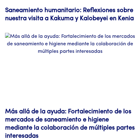
Saneamiento humanitario: Reflexiones sobre
nuestra visita a Kakuma y Kalobeyei en Kenia
Más allá de la ayuda: Fortalecimiento de los
mercados de saneamiento e higiene
mediante la colaboración de múltiples partes
interesadas