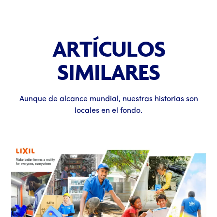
ARTÍCULOS
SIMILARES
Aunque de alcance mundial, nuestras historias son
locales en el fondo.