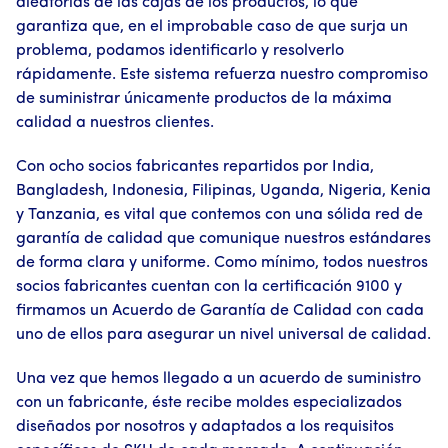
aleatorias de las cajas de los productos, lo que
garantiza que, en el improbable caso de que surja un
problema, podamos identificarlo y resolverlo
rápidamente. Este sistema refuerza nuestro compromiso
de suministrar únicamente productos de la máxima
calidad a nuestros clientes.
Con ocho socios fabricantes repartidos por India,
Bangladesh, Indonesia, Filipinas, Uganda, Nigeria, Kenia
y Tanzania, es vital que contemos con una sólida red de
garantía de calidad que comunique nuestros estándares
de forma clara y uniforme. Como mínimo, todos nuestros
socios fabricantes cuentan con la certificación 9100 y
firmamos un Acuerdo de Garantía de Calidad con cada
uno de ellos para asegurar un nivel universal de calidad.
Una vez que hemos llegado a un acuerdo de suministro
con un fabricante, éste recibe moldes especializados
diseñados por nosotros y adaptados a los requisitos