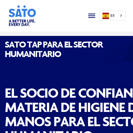
ES
SATO TAP PARA EL SECTOR
HUMANITARIO
EL SOCIO DE CONFIAN
MATERIA DE HIGIENE 
MANOS PARA EL SEC