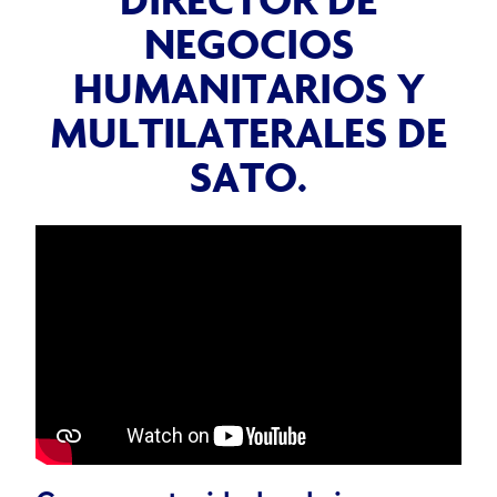
NEGOCIOS
HUMANITARIOS Y
MULTILATERALES DE
SATO.