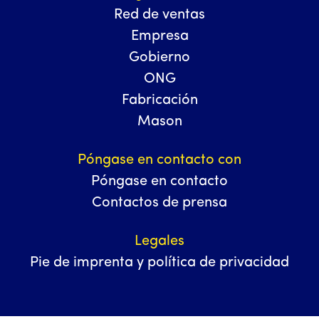
Red de ventas
Empresa
Gobierno
ONG
Fabricación
Mason
Póngase en contacto con
Póngase en contacto
Contactos de prensa
Legales
Pie de imprenta y política de privacidad