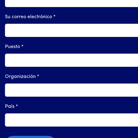
Su correo electrónico *
Puesto *
Organización *
País *