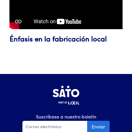
Énfasis en la fabricación local
Suscríbase a nuestro boletín
Enviar