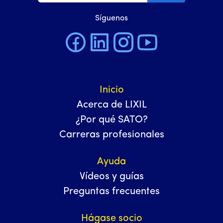
Síguenos
Inicio
Acerca de LIXIL
¿Por qué SATO?
Carreras profesionales
Ayuda
Vídeos y guías
Preguntas frecuentes
Hágase socio