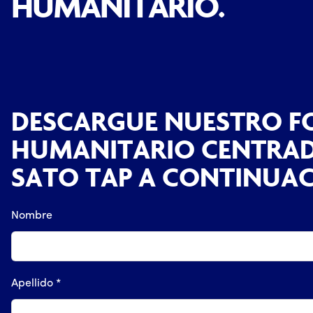
HUMANITARIO.
DESCARGUE NUESTRO F
HUMANITARIO CENTRA
SATO TAP A CONTINUAC
Nombre
Apellido *