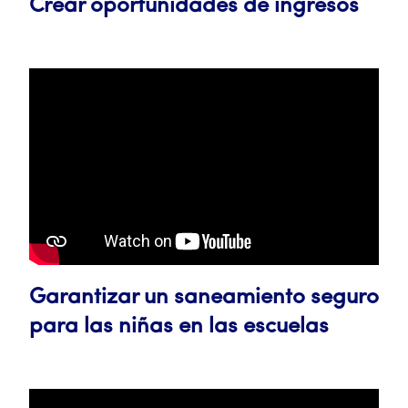
Crear oportunidades de ingresos
Garantizar un saneamiento seguro
para las niñas en las escuelas