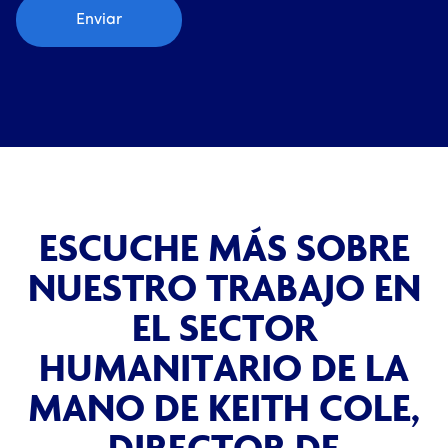
ESCUCHE MÁS SOBRE
NUESTRO TRABAJO EN
EL SECTOR
HUMANITARIO DE LA
MANO DE KEITH COLE,
DIRECTOR DE