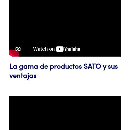
La gama de productos SATO y sus
ventajas