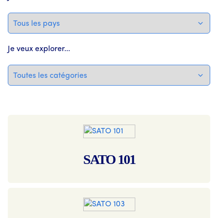
Je veux explorer...
SATO 101