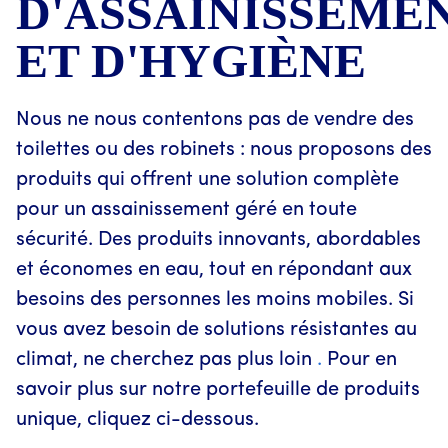
D'ASSAINISSEME
ET D'HYGIÈNE
Nous ne nous contentons pas de vendre des
toilettes ou des robinets : nous proposons des
produits qui offrent une solution complète
pour un assainissement géré en toute
sécurité. Des produits innovants, abordables
et économes en eau, tout en répondant aux
besoins des personnes les moins mobiles. Si
vous avez besoin de solutions résistantes au
climat, ne cherchez pas plus loin
.
Pour en
savoir plus sur notre portefeuille de produits
unique, cliquez ci-dessous.