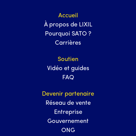
Accueil
À propos de LIXIL
Pourquoi SATO ?
Carrières
Soutien
Vidéo et guides
FAQ
Devenir partenaire
Réseau de vente
Entreprise
Gouvernement
ONG