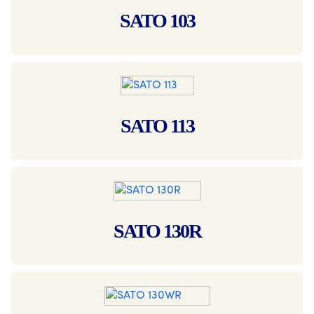
SATO 103
SATO 113
SATO 130R