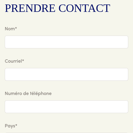
PRENDRE CONTACT
Nom*
Courriel*
Numéro de téléphone
Pays*