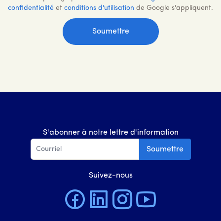
confidentialité
et
conditions d'utilisation
de Google s'appliquent.
S'abonner à notre lettre d'information
Soumettre
Suivez-nous