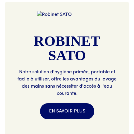
ROBINET
SATO
Notre solution d'hygiène primée, portable et
facile à utiliser, offre les avantages du lavage
des mains sans nécessiter d'accès à l'eau
courante.
EN SAVOIR PLUS