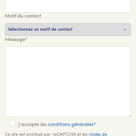
Motif du contact
Message*
J'accepte les
conditions générales*
Ce site est protégé par reCAPTCHA et les
règles de