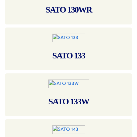
SATO 130WR
SATO 133
SATO 133W