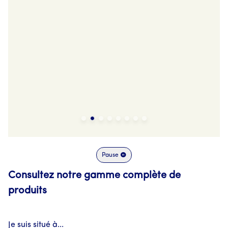
Pause
Consultez notre gamme complète de
produits
Je suis situé à...