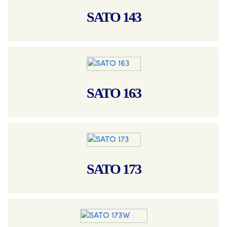
SATO 143
SATO 163
SATO 173