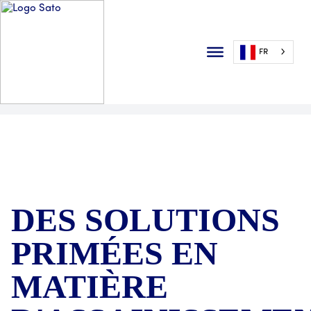
FR
DES SOLUTIONS
PRIMÉES EN
MATIÈRE