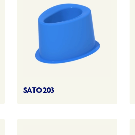
SATO 203