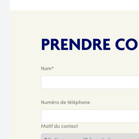
PRENDRE C
Nom*
Numéro de téléphone
Motif du contact