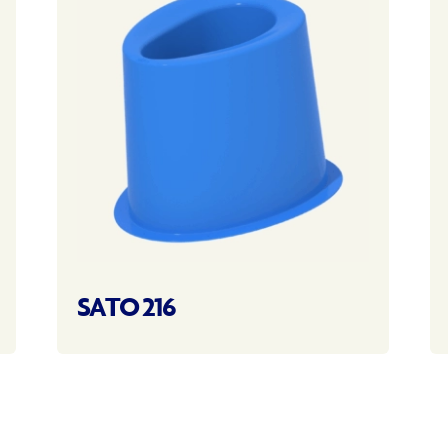
SATO 216