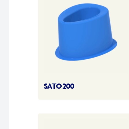
SATO 200