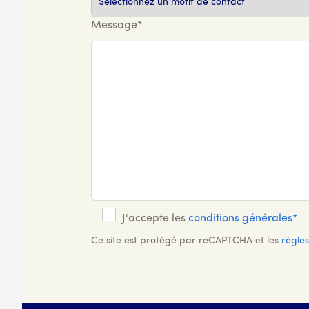
Message*
J'accepte les
conditions générales*
Ce site est protégé par reCAPTCHA et les
règles