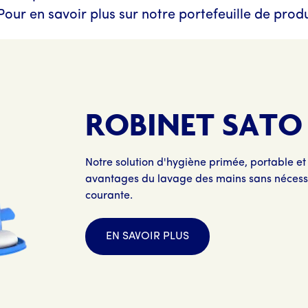
our en savoir plus sur notre portefeuille de produ
ROBINET SATO
Notre solution d'hygiène primée, portable et fa
avantages du lavage des mains sans nécessi
courante.
EN SAVOIR PLUS