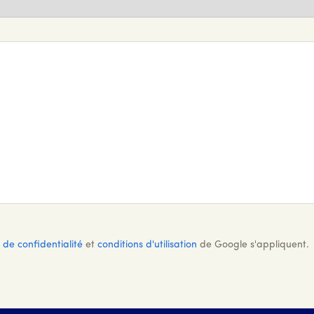
 de confidentialité
et
conditions d'utilisation
de Google s'appliquent.