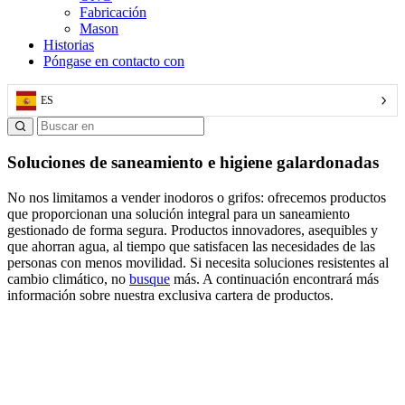
Fabricación
Mason
Historias
Póngase en contacto con
ES
Soluciones de saneamiento e higiene galardonadas
No nos limitamos a vender inodoros o grifos: ofrecemos productos
que proporcionan una solución integral para un saneamiento
gestionado de forma segura. Productos innovadores, asequibles y
que ahorran agua, al tiempo que satisfacen las necesidades de las
personas con menos movilidad. Si necesita soluciones resistentes al
cambio climático, no
busque
más. A continuación encontrará más
información sobre nuestra exclusiva cartera de productos.