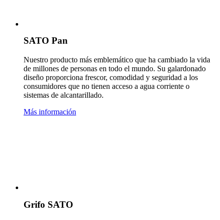
SATO Pan
Nuestro producto más emblemático que ha cambiado la vida
de millones de personas en todo el mundo. Su galardonado
diseño proporciona frescor, comodidad y seguridad a los
consumidores que no tienen acceso a agua corriente o
sistemas de alcantarillado.
Más información
Grifo SATO