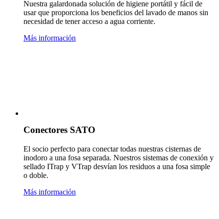
Nuestra galardonada solución de higiene portátil y fácil de
usar que proporciona los beneficios del lavado de manos sin
necesidad de tener acceso a agua corriente.
Más información
Conectores SATO
El socio perfecto para conectar todas nuestras cisternas de
inodoro a una fosa separada. Nuestros sistemas de conexión y
sellado ITrap y VTrap desvían los residuos a una fosa simple
o doble.
Más información