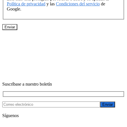
Política de privacidad
y las
Condiciones del servicio
de
Google.
Suscríbase a nuestro boletín
Enviar
Síguenos