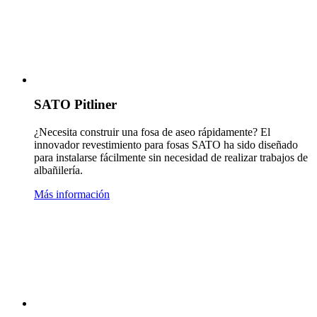
SATO Pitliner
¿Necesita construir una fosa de aseo rápidamente? El
innovador revestimiento para fosas SATO ha sido diseñado
para instalarse fácilmente sin necesidad de realizar trabajos de
albañilería.
Más información