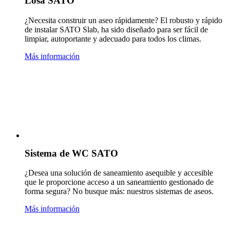
Losa SATO
¿Necesita construir un aseo rápidamente? El robusto y rápido
de instalar SATO Slab, ha sido diseñado para ser fácil de
limpiar, autoportante y adecuado para todos los climas.
Más información
Sistema de WC SATO
¿Desea una solución de saneamiento asequible y accesible
que le proporcione acceso a un saneamiento gestionado de
forma segura? No busque más: nuestros sistemas de aseos.
Más información