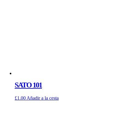
SATO 101
£
1.00
Añadir a la cesta