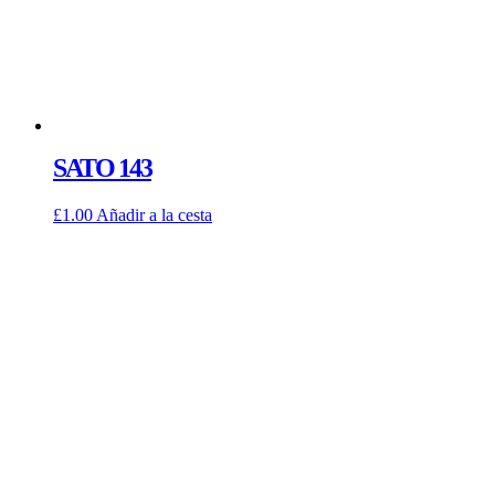
SATO 143
£
1.00
Añadir a la cesta