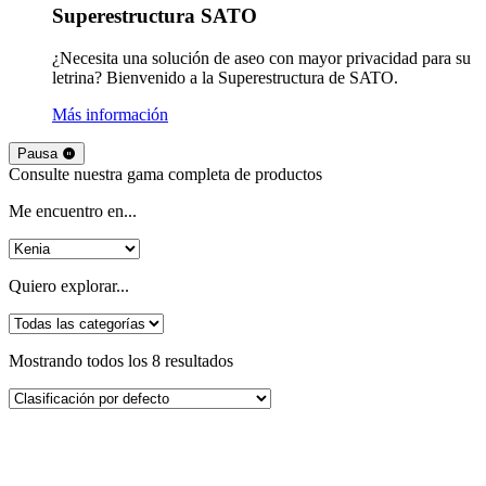
Superestructura SATO
¿Necesita una solución de aseo con mayor privacidad para su
letrina? Bienvenido a la Superestructura de SATO.
Más información
Pausa
Consulte nuestra gama completa de productos
Me encuentro en...
Quiero explorar...
Mostrando todos los 8 resultados