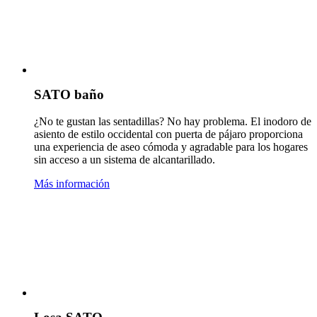
SATO baño
¿No te gustan las sentadillas? No hay problema. El inodoro de
asiento de estilo occidental con puerta de pájaro proporciona
una experiencia de aseo cómoda y agradable para los hogares
sin acceso a un sistema de alcantarillado.
Más información